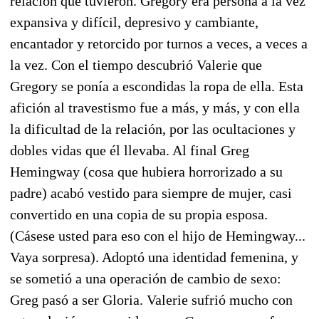
relación que tuvieron. Gregory era persona a la vez
expansiva y difícil, depresivo y cambiante,
encantador y retorcido por turnos a veces, a veces a
la vez. Con el tiempo descubrió Valerie que
Gregory se ponía a escondidas la ropa de ella. Esta
afición al travestismo fue a más, y más, y con ella
la dificultad de la relación, por las ocultaciones y
dobles vidas que él llevaba. Al final Greg
Hemingway (cosa que hubiera horrorizado a su
padre) acabó vestido para siempre de mujer, casi
convertido en una copia de su propia esposa.
(Cásese usted para eso con el hijo de Hemingway...
Vaya sorpresa). Adoptó una identidad femenina, y
se sometió a una operación de cambio de sexo:
Greg pasó a ser Gloria. Valerie sufrió mucho con