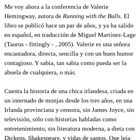
Me voy ahora a la conferencia de Valerie
Hemingway, autora de
Running with the Bulls.
El
libro se publicó hace un par de años, y ya ha salido
en español, en traducción de Miguel Martínez-Lage
(Taurus - fittingly - , 2005). Valerie es una señora
encantadora, directa, sencilla y con un buen humor
contagioso. Y sabia, tan sabia como pueda ser la
abuela de cualquiera, o más.
Cuenta la historia de una chica irlandesa, criada en
un internado de monjas desde los tres años, en una
Irlanda provinciana y censora, sin James Joyce, sin
televisión, sólo con historias habladas como
entretenimiento, sin literatura moderna, a dieta con
Dickens, Shakespeare, y vidas de santos. Que leía