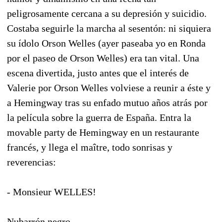
peligrosamente cercana a su depresión y suicidio.
Costaba seguirle la marcha al sesentón: ni siquiera
su ídolo Orson Welles (ayer paseaba yo en Ronda
por el paseo de Orson Welles) era tan vital. Una
escena divertida, justo antes que el interés de
Valerie por Orson Welles volviese a reunir a éste y
a Hemingway tras su enfado mutuo años atrás por
la película sobre la guerra de España. Entra la
movable party de Hemingway en un restaurante
francés, y llega el maître, todo sonrisas y
reverencias:
- Monsieur WELLES!
Nubarrón negro.