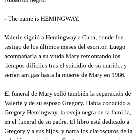
- The name is HEMINGWAY.
Valerie siguió a Hemingway a Cuba, donde fue
testigo de los últimos meses del escritor. Luego
acompañaría a su viuda Mary remontando los
tiempos difíciles tras el suicidio de su marido, y
serían amigas hasta la muerte de Mary en 1986.
El funeral de Mary selló también la separación de
Valerie y de su esposo Gregory. Había conocido a
Gregory Hemingway, la oveja negra de la familia,
en el funeral de su padre. El libro está dedicado a
Gregory y a sus hijos, y narra los claroscuros de la