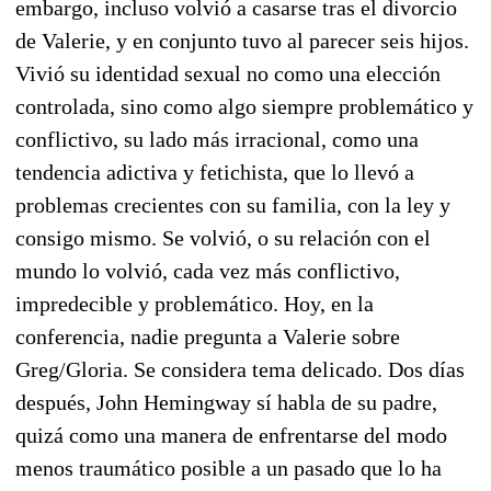
embargo, incluso volvió a casarse tras el divorcio
de Valerie, y en conjunto tuvo al parecer seis hijos.
Vivió su identidad sexual no como una elección
controlada, sino como algo siempre problemático y
conflictivo, su lado más irracional, como una
tendencia adictiva y fetichista, que lo llevó a
problemas crecientes con su familia, con la ley y
consigo mismo. Se volvió, o su relación con el
mundo lo volvió, cada vez más conflictivo,
impredecible y problemático. Hoy, en la
conferencia, nadie pregunta a Valerie sobre
Greg/Gloria. Se considera tema delicado. Dos días
después, John Hemingway sí habla de su padre,
quizá como una manera de enfrentarse del modo
menos traumático posible a un pasado que lo ha