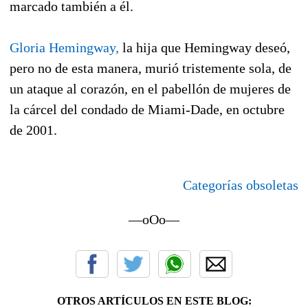
marcado también a él.
Gloria Hemingway,
la hija que Hemingway deseó,
pero no de esta manera, murió tristemente sola, de
un ataque al corazón, en el pabellón de mujeres de
la cárcel del condado de Miami-Dade, en octubre
de 2001.
Categorías obsoletas
—oOo—
OTROS ARTÍCULOS EN ESTE BLOG: