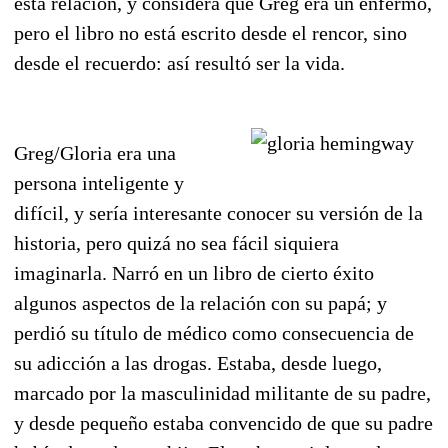
esta relación, y considera que Greg era un enfermo,
pero el libro no está escrito desde el rencor, sino
desde el recuerdo: así resultó ser la vida.
Greg/Gloria era una
persona inteligente y
difícil, y sería interesante conocer su versión de la
historia, pero quizá no sea fácil siquiera
imaginarla. Narró en un libro de cierto éxito
algunos aspectos de la relación con su papá; y
perdió su título de médico como consecuencia de
su adicción a las drogas. Estaba, desde luego,
marcado por la masculinidad militante de su padre,
y desde pequeño estaba convencido de que su padre