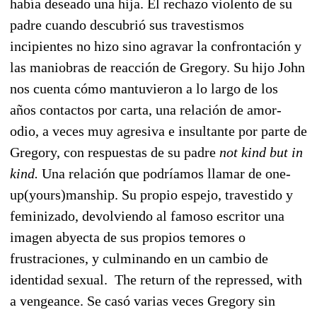
había deseado una hija. El rechazo violento de su
padre cuando descubrió sus travestismos
incipientes no hizo sino agravar la confrontación y
las maniobras de reacción de Gregory. Su hijo John
nos cuenta cómo mantuvieron a lo largo de los
años contactos por carta, una relación de amor-
odio, a veces muy agresiva e insultante por parte de
Gregory, con respuestas de su padre
not kind but in
kind.
Una relación que podríamos llamar de one-
up(yours)manship. Su propio espejo, travestido y
feminizado, devolviendo al famoso escritor una
imagen abyecta de sus propios temores o
frustraciones, y culminando en un cambio de
identidad sexual.
The return of the repressed, with
a vengeance. Se casó varias veces Gregory sin