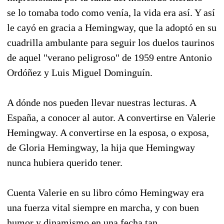
se lo tomaba todo como venía, la vida era así. Y así
le cayó en gracia a Hemingway, que la adoptó en su
cuadrilla ambulante para seguir los duelos taurinos
de aquel "verano peligroso" de 1959 entre Antonio
Ordóñez y Luis Miguel Dominguín.
A dónde nos pueden llevar nuestras lecturas. A
España, a conocer al autor. A convertirse en Valerie
Hemingway. A convertirse en la esposa, o exposa,
de Gloria Hemingway, la hija que Hemingway
nunca hubiera querido tener.
Cuenta Valerie en su libro cómo Hemingway era
una fuerza vital siempre en marcha, y con buen
humor y dinamismo en una fecha tan