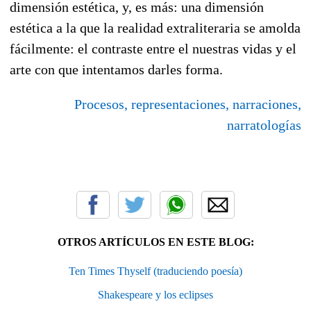
dimensión estética, y, es más: una dimensión
estética a la que la realidad extraliteraria se amolda
fácilmente: el contraste entre el nuestras vidas y el
arte con que intentamos darles forma.
Procesos, representaciones, narraciones,
narratologías
OTROS ARTÍCULOS EN ESTE BLOG:
Ten Times Thyself (traduciendo poesía)
Shakespeare y los eclipses