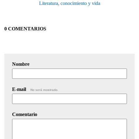
Literatura, conocimiento y vida
0 COMENTARIOS
Nombre
E-mail
No será mostrado.
Comentario