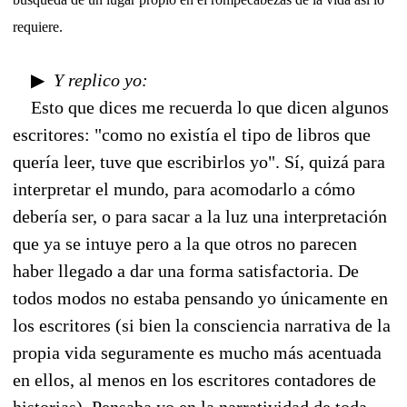
requiere.
▶
Y replico yo:
Esto que dices me recuerda lo que dicen algunos
escritores: "como no existía el tipo de libros que
quería leer, tuve que escribirlos yo". Sí, quizá para
interpretar el mundo, para acomodarlo a cómo
debería ser, o para sacar a la luz una interpretación
que ya se intuye pero a la que otros no parecen
haber llegado a dar una forma satisfactoria. De
todos modos no estaba pensando yo únicamente en
los escritores (si bien la consciencia narrativa de la
propia vida seguramente es mucho más acentuada
en ellos, al menos en los escritores contadores de
historias). Pensaba yo en la narratividad de toda