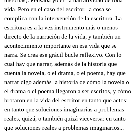
vida. Pero en el caso del escritor, la cosa se
complica con la intervención de la escritura. La
escritura es a la vez instrumento más o menos
directo de la narración de la vida, y también un
acontecimiento importante en esa vida que se
narra. Se crea ese grácil bucle reflexivo. Con lo
cual hay que narrar, además de la historia que
cuenta la novela, o el drama, o el poema, hay que
narrar digo además la historia de cómo la novela o
el drama o el poema llegaron a ser escritos, y cómo
brotaron en la vida del escritor en tanto que actos:
en tanto que soluciones imaginarias a problemas
reales, quizá, o también quizá viceversa: en tanto
que soluciones reales a problemas imaginarios...