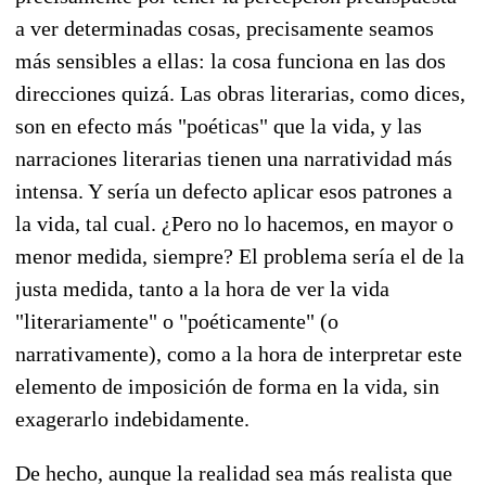
a ver determinadas cosas, precisamente seamos
más sensibles a ellas: la cosa funciona en las dos
direcciones quizá. Las obras literarias, como dices,
son en efecto más "poéticas" que la vida, y las
narraciones literarias tienen una narratividad más
intensa. Y sería un defecto aplicar esos patrones a
la vida, tal cual. ¿Pero no lo hacemos, en mayor o
menor medida, siempre? El problema sería el de la
justa medida, tanto a la hora de ver la vida
"literariamente" o "poéticamente" (o
narrativamente), como a la hora de interpretar este
elemento de imposición de forma en la vida, sin
exagerarlo indebidamente.
De hecho, aunque la realidad sea más realista que