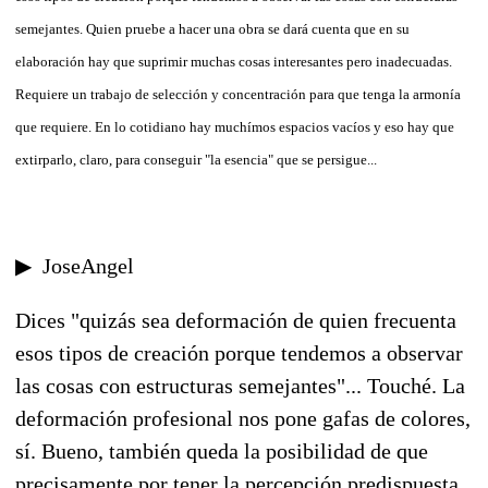
semejantes. Quien pruebe a hacer una obra se dará cuenta que en su
elaboración hay que suprimir muchas cosas interesantes pero inadecuadas.
Requiere un trabajo de selección y concentración para que tenga la armonía
que requiere. En lo cotidiano hay muchímos espacios vacíos y eso hay que
extirparlo, claro, para conseguir "la esencia" que se persigue...
▶ JoseAngel
Dices "quizás sea deformación de quien frecuenta
esos tipos de creación porque tendemos a observar
las cosas con estructuras semejantes"... Touché. La
deformación profesional nos pone gafas de colores,
sí. Bueno, también queda la posibilidad de que
precisamente por tener la percepción predispuesta