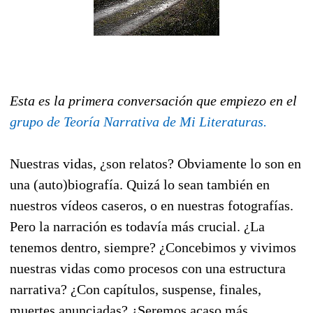
Esta es la primera conversación que empiezo en el
grupo de Teoría Narrativa de Mi Literaturas.
Nuestras vidas, ¿son relatos? Obviamente lo son en
una (auto)biografía. Quizá lo sean también en
nuestros vídeos caseros, o en nuestras fotografías.
Pero la narración es todavía más crucial. ¿La
tenemos dentro, siempre? ¿Concebimos y vivimos
nuestras vidas como procesos con una estructura
narrativa? ¿Con capítulos, suspense, finales,
muertes anunciadas? ¿Seremos acaso más