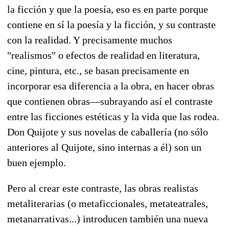
la ficción y que la poesía, eso es en parte porque
contiene en sí la poesía y la ficción, y su contraste
con la realidad. Y precisamente muchos
"realismos" o efectos de realidad en literatura,
cine, pintura, etc., se basan precisamente en
incorporar esa diferencia a la obra, en hacer obras
que contienen obras—subrayando así el contraste
entre las ficciones estéticas y la vida que las rodea.
Don Quijote y sus novelas de caballería (no sólo
anteriores al Quijote, sino internas a él) son un
buen ejemplo.
Pero al crear este contraste, las obras realistas
metaliterarias (o metaficcionales, metateatrales,
metanarrativas...) introducen también una nueva