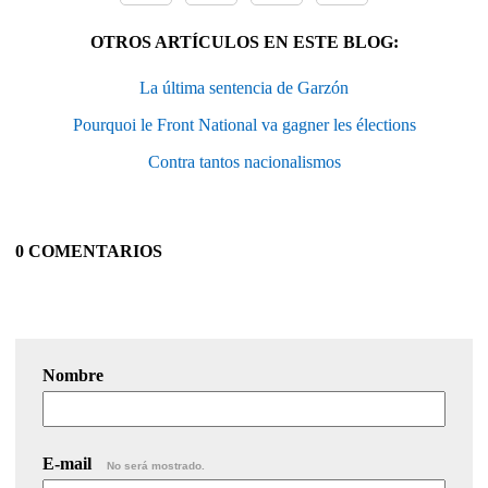
OTROS ARTÍCULOS EN ESTE BLOG:
La última sentencia de Garzón
Pourquoi le Front National va gagner les élections
Contra tantos nacionalismos
0 COMENTARIOS
Nombre
E-mail
No será mostrado.