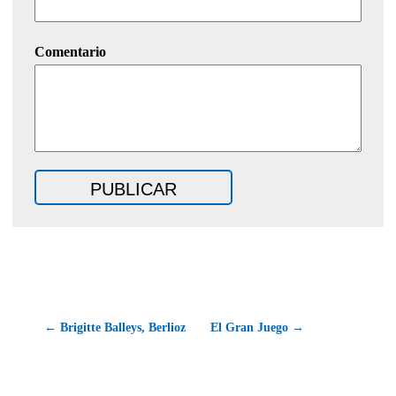
Comentario
← Brigitte Balleys, Berlioz
El Gran Juego →