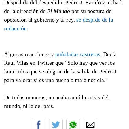
Despedida del despedido. Pedro J. Ramírez, echado
de la dirección de
El Mundo
por su postura de
oposición al gobierno y al rey,
se despide de la
redacción
.
Algunas reacciones y
puñaladas rastreras
. Decía
Raúl Vilas en Twitter que "Solo hay que ver los
lameculos que se alegran de la salida de Pedro J.
para valorar si es una buena o mala noticia."
De todas maneras, no acaba aquí la crisis del
mundo, ni la del país.