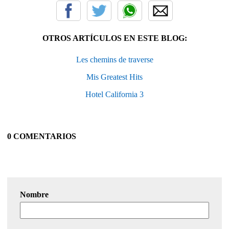
OTROS ARTÍCULOS EN ESTE BLOG:
Les chemins de traverse
Mis Greatest Hits
Hotel California 3
0 COMENTARIOS
Nombre