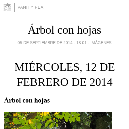
VANITY FEA
Árbol con hojas
05 DE SEPTIEMBRE DE 2014 - 18:01
-
IMÁGENES
MIÉRCOLES, 12 DE
FEBRERO DE 2014
Árbol con hojas