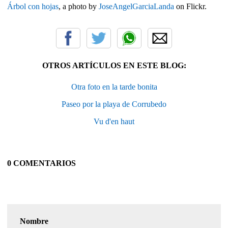
Árbol con hojas
, a photo by
JoseAngelGarciaLanda
on Flickr.
OTROS ARTÍCULOS EN ESTE BLOG:
Otra foto en la tarde bonita
Paseo por la playa de Corrubedo
Vu d'en haut
0 COMENTARIOS
Nombre