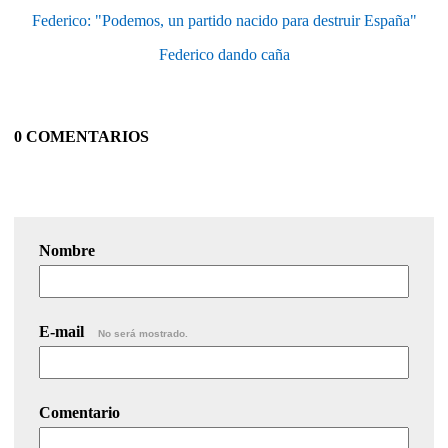
Federico: "Podemos, un partido nacido para destruir España"
Federico dando caña
0 COMENTARIOS
Nombre
E-mail
No será mostrado.
Comentario