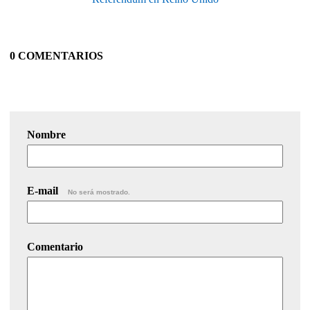
0 COMENTARIOS
Nombre
E-mail
No será mostrado.
Comentario