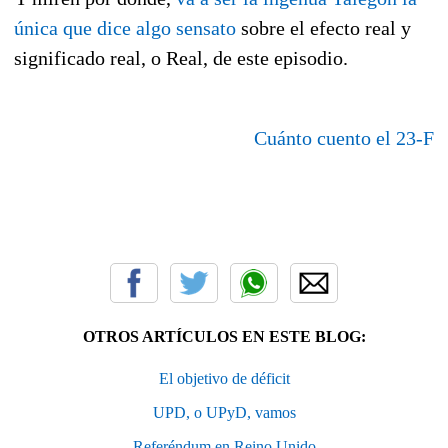
única que dice algo sensato
sobre el efecto real y
significado real, o Real, de este episodio.
Cuánto cuento el 23-F
OTROS ARTÍCULOS EN ESTE BLOG:
El objetivo de déficit
UPD, o UPyD, vamos
Referéndum en Reino Unido