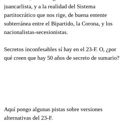
juancarlista, y a la realidad del Sistema
partitocrático que nos rige, de buena entente
subterránea entre el Bipartido, la Corona, y los
nacionalistas-secesionistas.
Secretos inconfesables sí hay en el 23-F. O, ¿por
qué creen que hay 50 años de secreto de sumario?
Aquí pongo algunas pistas sobre versiones
alternativas del 23-F.