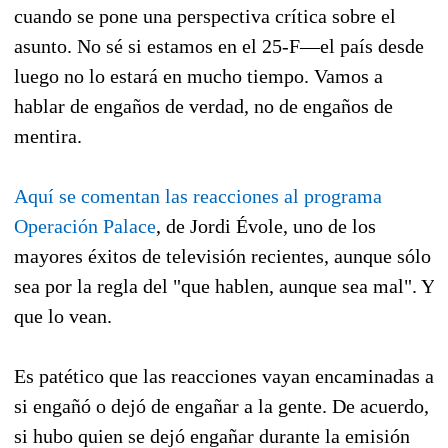
cuando se pone una perspectiva crítica sobre el
asunto. No sé si estamos en el 25-F—el país desde
luego no lo estará en mucho tiempo. Vamos a
hablar de engaños de verdad, no de engaños de
mentira.
Aquí se comentan las reacciones al programa
Operación Palace
, de Jordi Évole, uno de los
mayores éxitos de televisión recientes, aunque sólo
sea por la regla del "que hablen, aunque sea mal". Y
que lo vean.
Es patético que las reacciones vayan encaminadas a
si engañó o dejó de engañar a la gente. De acuerdo,
si hubo quien se dejó engañar durante la emisión