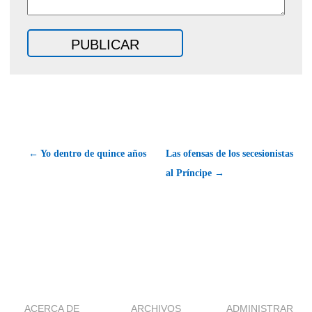
← Yo dentro de quince años
Las ofensas de los secesionistas
al Príncipe →
ACERCA DE
ARCHIVOS
ADMINISTRAR