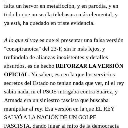
falta un hervor en metaficción, y en parodia, y en
todo lo que no sea la telebasura más elemental
,
y
ya está, ha quedado en triste evidencia.
A lo que sí voy
es que el presentar una falsa versión
"conspiranoica" del 23-F, sin ir más lejos, y
trufándola de alianzas inexistentes y detalles
absurdos, es de hecho
REFORZAR LA VERSIÓN
OFICIAL.
Ya saben, esa en la que los servicios
secretos del Estado no tenían nada que ver, ni el rey
sabía nada, ni el PSOE intrigaba contra Suárez, y
Armada era un siniestro fascista que buscaba
manipular al rey. Esa versión en la que EL REY
SALVÓ A LA NACIÓN DE UN GOLPE
FASCISTA, dando lugar al mito de la democracia