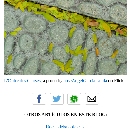
L'Ordre des Choses
, a photo by
JoseAngelGarciaLanda
on Flickr.
OTROS ARTÍCULOS EN ESTE BLOG:
Rocas debajo de casa