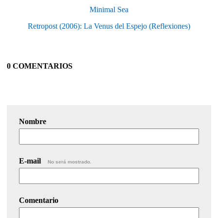
Minimal Sea
Retropost (2006): La Venus del Espejo (Reflexiones)
0 COMENTARIOS
Nombre
E-mail
No será mostrado.
Comentario