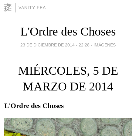
VANITY FEA
L'Ordre des Choses
23 DE DICIEMBRE DE 2014 - 22:28
-
IMÁGENES
MIÉRCOLES, 5 DE
MARZO DE 2014
L'Ordre des Choses