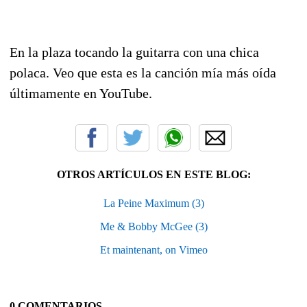
En la plaza tocando la guitarra con una chica
polaca. Veo que esta es la canción mía más oída
últimamente en YouTube.
OTROS ARTÍCULOS EN ESTE BLOG:
La Peine Maximum (3)
Me & Bobby McGee (3)
Et maintenant, on Vimeo
0 COMENTARIOS