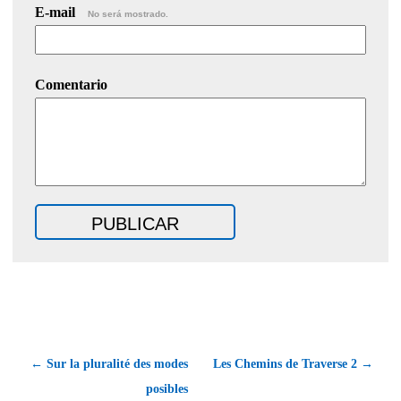
E-mail
No será mostrado.
Comentario
← Sur la pluralité des modes
Les Chemins de Traverse 2 →
posibles