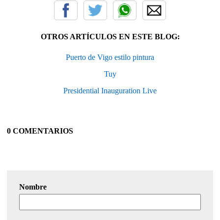
OTROS ARTÍCULOS EN ESTE BLOG:
Puerto de Vigo estilo pintura
Tuy
Presidential Inauguration Live
0 COMENTARIOS
Nombre