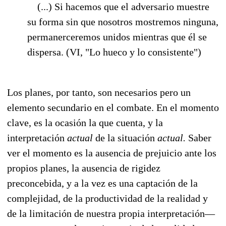
(...) Si hacemos que el adversario muestre
su forma sin que nosotros mostremos ninguna,
permanerceremos unidos mientras que él se
dispersa. (VI, "Lo hueco y lo consistente")
Los planes, por tanto, son necesarios pero un
elemento secundario en el combate. En el momento
clave, es la ocasión la que cuenta, y la
interpretación
actual
de la situación
actual.
Saber
ver el momento es la ausencia de prejuicio ante los
propios planes, la ausencia de rigidez
preconcebida, y a la vez es una captación de la
complejidad, de la productividad de la realidad y
de la limitación de nuestra propia interpretación—