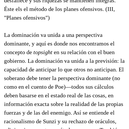
desfallece y sus riquezas se mantienen íntegras.
Éste els el método de los planes ofensivos. (III,
"Planes ofensivos")
La dominación va unida a una perspectiva
dominante, y aquí es donde nos encontramos el
concepto de
topsight
en su relación con el buen
gobierno. La dominación va unida a la previsión: la
capacidad de anticipar lo que otros no anticipan. El
soberano debe tener la perspectiva dominante (no
como en el cuento de Poe)—todos sus cálculos
deben basarse en el estado real de las cosas, en
información exacta sobre la realidad de las propias
fuerzas y de las del enemigo. Así se entiende el
racionalismo de Sunzi y su rechazo de oráculos,