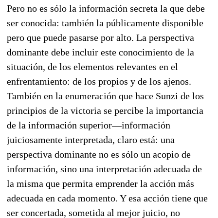
Pero no es sólo la información secreta la que debe
ser conocida: también la públicamente disponible
pero que puede pasarse por alto. La perspectiva
dominante debe incluir este conocimiento de la
situación, de los elementos relevantes en el
enfrentamiento: de los propios y de los ajenos.
También en la enumeración que hace Sunzi de los
principios de la victoria se percibe la importancia
de la información superior—información
juiciosamente interpretada, claro está: una
perspectiva dominante no es sólo un acopio de
información, sino una interpretación adecuada de
la misma que permita emprender la acción más
adecuada en cada momento. Y esa acción tiene que
ser concertada, sometida al mejor juicio, no