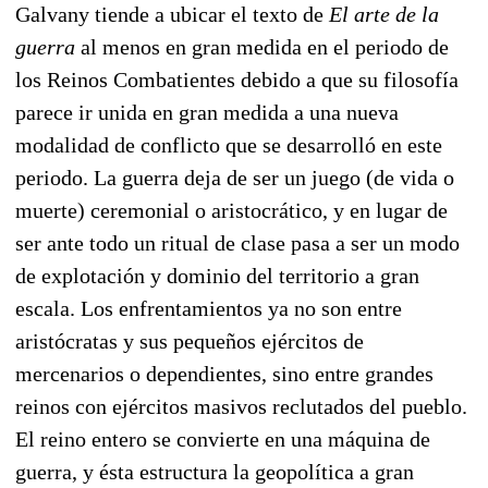
Galvany tiende a ubicar el texto de
El arte de la
guerra
al menos en gran medida en el periodo de
los Reinos Combatientes debido a que su filosofía
parece ir unida en gran medida a una nueva
modalidad de conflicto que se desarrolló en este
periodo. La guerra deja de ser un juego (de vida o
muerte) ceremonial o aristocrático, y en lugar de
ser ante todo un ritual de clase pasa a ser un modo
de explotación y dominio del territorio a gran
escala. Los enfrentamientos ya no son entre
aristócratas y sus pequeños ejércitos de
mercenarios o dependientes, sino entre grandes
reinos con ejércitos masivos reclutados del pueblo.
El reino entero se convierte en una máquina de
guerra, y ésta estructura la geopolítica a gran