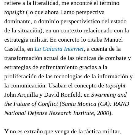
refiere a la literalidad, me encontré el término
topsight
(lo que ahora llamo perspectiva
dominante, o dominio perspectivístico del estado
de la situación), en un contexto relacionado con la
estrategia militar. En concreto lo citaba Manuel
Castells, en
La Galaxia Internet
,
a cuenta de la
transformación actual de las técnicas de combate y
estrategias de enfrentamiento gracias a la
proliferación de las tecnologías de la información y
la comunicación. Usaban el concepto de
topsight
John Arquilla y David Ronfeldt en
Swarming and
the Future of Conflict
(
Santa Monica (CA): RAND
National Defense Research Institute, 2000
).
Y no es extraño que venga de la táctica militar,