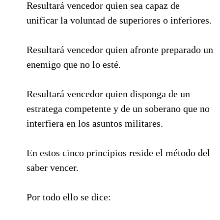
Resultará vencedor quien sea capaz de
unificar la voluntad de superiores o inferiores.
Resultará vencedor quien afronte preparado un
enemigo que no lo esté.
Resultará vencedor quien disponga de un
estratega competente y de un soberano que no
interfiera en los asuntos militares.
En estos cinco principios reside el método del
saber vencer.
Por todo ello se dice: