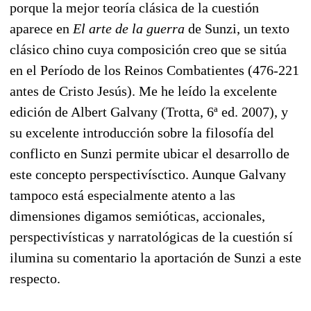
porque la mejor teoría clásica de la cuestión
aparece en
El arte de la guerra
de Sunzi, un texto
clásico chino cuya composición creo que se sitúa
en el Período de los Reinos Combatientes (476-221
antes de Cristo Jesús). Me he leído la excelente
edición de Albert Galvany (Trotta, 6ª ed. 2007), y
su excelente introducción sobre la filosofía del
conflicto en Sunzi permite ubicar el desarrollo de
este concepto perspectivísctico. Aunque Galvany
tampoco está especialmente atento a las
dimensiones digamos semióticas, accionales,
perspectivísticas y narratológicas de la cuestión sí
ilumina su comentario la aportación de Sunzi a este
respecto.