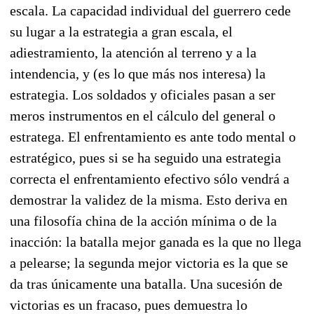
escala. La capacidad individual del guerrero cede
su lugar a la estrategia a gran escala, el
adiestramiento, la atención al terreno y a la
intendencia, y (es lo que más nos interesa) la
estrategia. Los soldados y oficiales pasan a ser
meros instrumentos en el cálculo del general o
estratega. El enfrentamiento es ante todo mental o
estratégico, pues si se ha seguido una estrategia
correcta el enfrentamiento efectivo sólo vendrá a
demostrar la validez de la misma. Esto deriva en
una filosofía china de la acción mínima o de la
inacción: la batalla mejor ganada es la que no llega
a pelearse; la segunda mejor victoria es la que se
da tras únicamente una batalla. Una sucesión de
victorias es un fracaso, pues demuestra lo