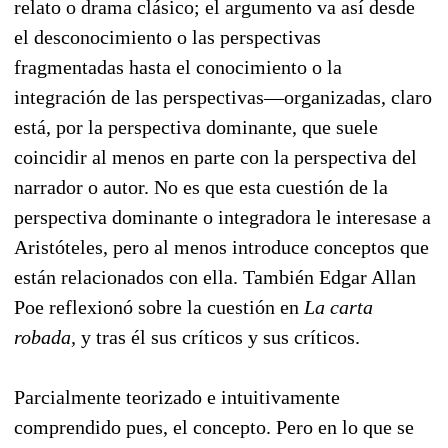
relato o drama clásico; el argumento va así desde
el desconocimiento o las perspectivas
fragmentadas hasta el conocimiento o la
integración de las perspectivas—organizadas, claro
está, por la perspectiva dominante, que suele
coincidir al menos en parte con la perspectiva del
narrador o autor. No es que esta cuestión de la
perspectiva dominante o integradora le interesase a
Aristóteles, pero al menos introduce conceptos que
están relacionados con ella. También Edgar Allan
Poe reflexionó sobre la cuestión en
La carta
robada,
y tras él sus críticos y sus críticos.
Parcialmente teorizado e intuitivamente
comprendido pues, el concepto. Pero en lo que se