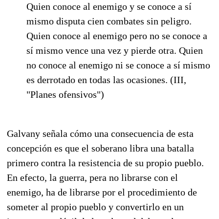
Quien conoce al enemigo y se conoce a sí
mismo disputa cien combates sin peligro.
Quien conoce al enemigo pero no se conoce a
sí mismo vence una vez y pierde otra. Quien
no conoce al enemigo ni se conoce a sí mismo
es derrotado en todas las ocasiones. (III,
"Planes ofensivos")
Galvany señala cómo una consecuencia de esta
concepción es que el soberano libra una batalla
primero contra la resistencia de su propio pueblo.
En efecto, la guerra, pera no librarse con el
enemigo, ha de librarse por el procedimiento de
someter al propio pueblo y convertirlo en un