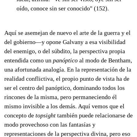
oído, conoce sin ser conocido" (152).
Aquí se asemejan de nuevo el arte de la guerra y el
del gobierno—y opone Galvany a esa visibilidad
del enemigo, o del súbdito, la perspectiva propia
entendida como un
panóptico
al modo de Bentham,
una afortunada analogía. En la representación de la
realidad conflictiva, el propio punto de vista ha de
ser el centro del panóptico, dominando todos los
rincones de la misma, pero permaneciendo él
mismo invisible a los demás. Aquí vemos que el
concepto de
topsight
también puede relacionarse de
modo provechoso con las fantasías y
representaciones de la perspectiva divina, pero eso