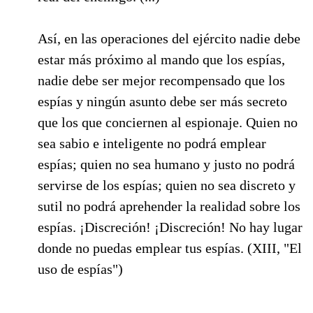
Así, en las operaciones del ejército nadie debe
estar más próximo al mando que los espías,
nadie debe ser mejor recompensado que los
espías y ningún asunto debe ser más secreto
que los que conciernen al espionaje. Quien no
sea sabio e inteligente no podrá emplear
espías; quien no sea humano y justo no podrá
servirse de los espías; quien no sea discreto y
sutil no podrá aprehender la realidad sobre los
espías. ¡Discreción! ¡Discreción! No hay lugar
donde no puedas emplear tus espías. (XIII, "El
uso de espías")