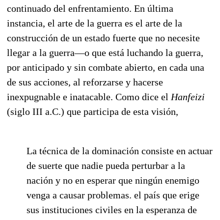
continuado del enfrentamiento. En última
instancia, el arte de la guerra es el arte de la
construcción de un estado fuerte que no necesite
llegar a la guerra—o que está luchando la guerra,
por anticipado y sin combate abierto, en cada una
de sus acciones, al reforzarse y hacerse
inexpugnable e inatacable. Como dice el
Hanfeizi
(siglo III a.C.) que participa de esta visión,
La técnica de la dominación consiste en actuar
de suerte que nadie pueda perturbar a la
nación y no en esperar que ningún enemigo
venga a causar problemas. el país que erige
sus instituciones civiles en la esperanza de