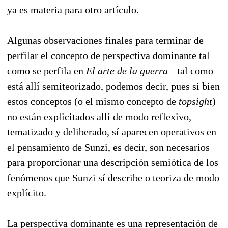
ya es materia para otro artículo.
Algunas observaciones finales para terminar de
perfilar el concepto de perspectiva dominante tal
como se perfila en
El arte de la guerra—
tal como
está allí semiteorizado, podemos decir, pues si bien
estos conceptos (o el mismo concepto de
topsight
)
no están explicitados allí de modo reflexivo,
tematizado y deliberado, sí aparecen operativos en
el pensamiento de Sunzi, es decir, son necesarios
para proporcionar una descripción semiótica de los
fenómenos que Sunzi sí describe o teoriza de modo
explícito.
La perspectiva dominante es una representación de