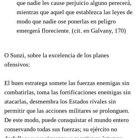
que nadie les cause perjuicio alguno perecerá,
mientras que aquel que establezca las leyes de
modo que nadie ose ponerlas en peligro
emergerá floreciente. (cit. en Galvany, 170)
O Sunzi, sobre la excelencia de los planes
ofensivos:
El buen estratega somete las fuerzas enemigas sin
combatirlas, toma las fortificaciones enemigas sin
atacarlas, desmembra los Estados rivales sin
permitir que las acciones militares se prolonguen.
De este modo, puede consquistar el mundo entero
conservando todas sus fuerzas; su ejército no