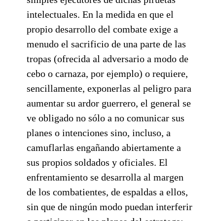
intelectuales. En la medida en que el
propio desarrollo del combate exige a
menudo el sacrificio de una parte de las
tropas (ofrecida al adversario a modo de
cebo o carnaza, por ejemplo) o requiere,
sencillamente, exponerlas al peligro para
aumentar su ardor guerrero, el general se
ve obligado no sólo a no comunicar sus
planes o intenciones sino, incluso, a
camuflarlas engañando abiertamente a
sus propios soldados y oficiales. El
enfrentamiento se desarrolla al margen
de los combatientes, de espaldas a ellos,
sin que de ningún modo puedan interferir