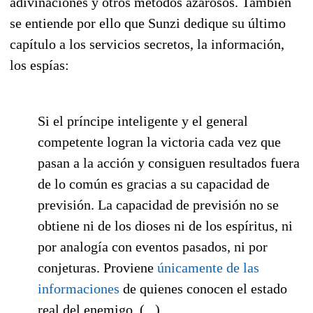
adivinaciones y otros métodos azarosos. También
se entiende por ello que Sunzi dedique su último
capítulo a los servicios secretos, la información,
los espías:
Si el príncipe inteligente y el general
competente logran la victoria cada vez que
pasan a la acción y consiguen resultados fuera
de lo común es gracias a su capacidad de
previsión. La capacidad de previsión no se
obtiene ni de los dioses ni de los espíritus, ni
por analogía con eventos pasados, ni por
conjeturas. Proviene
únicamente de las
informaciones
de quienes conocen el estado
real del enemigo. (...)