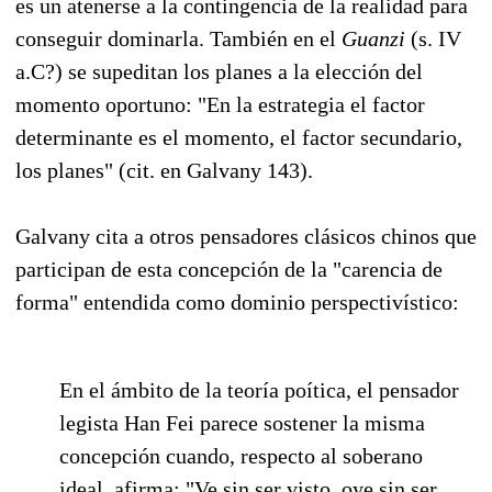
es un atenerse a la contingencia de la realidad para
conseguir dominarla. También en el
Guanzi
(s. IV
a.C?) se supeditan los planes a la elección del
momento oportuno: "En la estrategia el factor
determinante es el momento, el factor secundario,
los planes" (cit. en Galvany 143).
Galvany cita a otros pensadores clásicos chinos que
participan de esta concepción de la "carencia de
forma" entendida como dominio perspectivístico:
En el ámbito de la teoría poítica, el pensador
legista Han Fei parece sostener la misma
concepción cuando, respecto al soberano
ideal, afirma: "Ve sin ser visto, oye sin ser