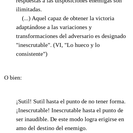
respuestas a las disposiciones enemigas son
ilimitadas.
(...) Aquel capaz de obtener la victoria
adaptándose a las variaciones y
transformaciones del adversario es designado
"inescrutable". (VI, "Lo hueco y lo
consistente")
O bien:
¡Sutil! Sutil hasta el punto de no tener forma.
¡Inescrutable! Inescrutable hasta el punto de
ser inaudible. De este modo logra erigirse en
amo del destino del enemigo.