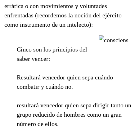
errática o con movimientos y voluntades
enfrentadas (recordemos la noción del ejército
como instrumento de un intelecto):
Cinco son los principios del
saber vencer:
Resultará vencedor quien sepa cuándo
combatir y cuándo no.
resultará vencedor quien sepa dirigir tanto un
grupo reducido de hombres como un gran
número de ellos.