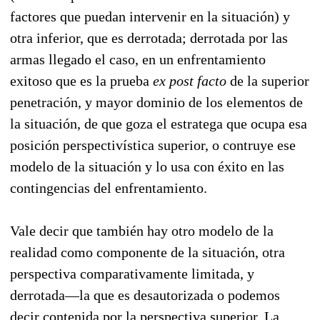
factores que puedan intervenir en la situación) y
otra inferior, que es derrotada; derrotada por las
armas llegado el caso, en un enfrentamiento
exitoso que es la prueba
ex post facto
de la superior
penetración, y mayor dominio de los elementos de
la situación, de que goza el estratega que ocupa esa
posición perspectivística superior, o contruye ese
modelo de la situación y lo usa con éxito en las
contingencias del enfrentamiento.
Vale decir que también hay otro modelo de la
realidad como componente de la situación, otra
perspectiva comparativamente limitada, y
derrotada—la que es desautorizada o podemos
decir contenida por la perspectiva superior. La