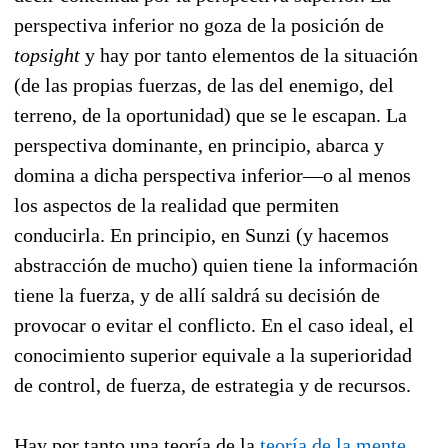
perspectiva inferior no goza de la posición de
topsight
y hay por tanto elementos de la situación
(de las propias fuerzas, de las del enemigo, del
terreno, de la oportunidad) que se le escapan. La
perspectiva dominante, en principio, abarca y
domina a dicha perspectiva inferior—o al menos
los aspectos de la realidad que permiten
conducirla. En principio, en Sunzi (y hacemos
abstracción de mucho) quien tiene la información
tiene la fuerza, y de allí saldrá su decisión de
provocar o evitar el conflicto. En el caso ideal, el
conocimiento superior equivale a la superioridad
de control, de fuerza, de estrategia y de recursos.
Hay por tanto una teoría de la
teoría de la mente
,