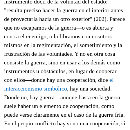
instrumento dócil de la voluntad del estado:
"resulta preciso hacer la guerra en el interior antes
de proyectarla hacia un otro exterior" (202). Parece
que no escapamos de la guerra—o es abierta y
contra el enemigo, o la libramos con nosotros
mismos en la regimentación, el sometimiento y la
frustración de las voluntades. Y no en otra cosa
consiste la guerra, sino en usar a los demás como
instrumentos u obstáculos, en lugar de cooperar
con ellos—donde hay una cooperación, dice
el
interaccionismo simbólico
, hay una sociedad.
Donde no, hay guerra—aunque hasta en la guerra
suele haber un elemento de cooperación, como
puede verse claramente en el caso de la guerra fría.
En el propio conflicto hay si no una cooperación, sí