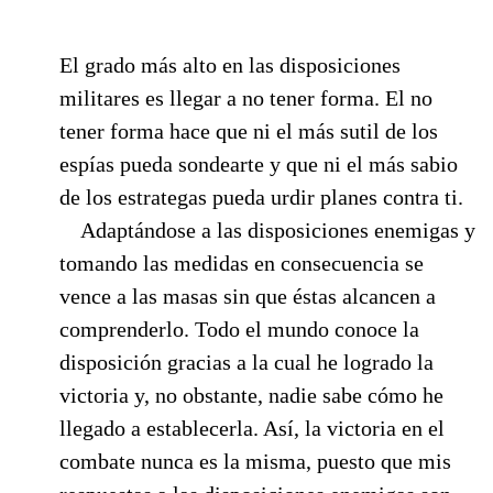
El grado más alto en las disposiciones
militares es llegar a no tener forma. El no
tener forma hace que ni el más sutil de los
espías pueda sondearte y que ni el más sabio
de los estrategas pueda urdir planes contra ti.
Adaptándose a las disposiciones enemigas y
tomando las medidas en consecuencia se
vence a las masas sin que éstas alcancen a
comprenderlo. Todo el mundo conoce la
disposición gracias a la cual he logrado la
victoria y, no obstante, nadie sabe cómo he
llegado a establecerla. Así, la victoria en el
combate nunca es la misma, puesto que mis