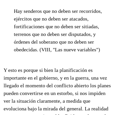
Hay senderos que no deben ser recorridos,
ejércitos que no deben ser atacados,
fortificaciones que no deben ser sitiadas,
terrenos que no deben ser disputados, y
órdenes del soberano que no deben ser
obedecidas. (VIII, "Las nueve variables")
Y esto es porque si bien la planificación es
importante en el gobierno, y en la guerra, una vez
llegado el momento del conflicto abierto los planes
pueden convertirse en un estorbo, si nos impiden
ver la situación claramente, a medida que
evoluciona bajo la mirada del general. La realidad