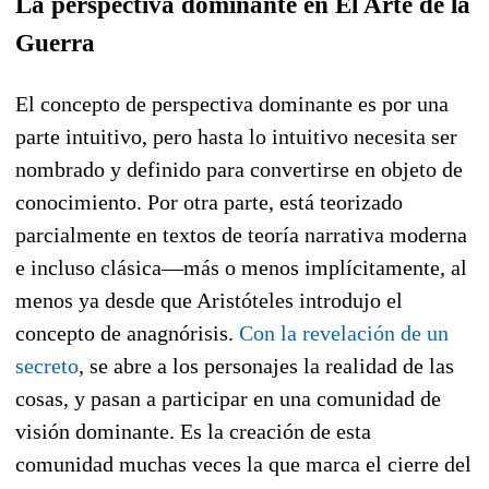
La perspectiva dominante en El Arte de la
Guerra
El concepto de perspectiva dominante es por una
parte intuitivo, pero hasta lo intuitivo necesita ser
nombrado y definido para convertirse en objeto de
conocimiento. Por otra parte, está teorizado
parcialmente en textos de teoría narrativa moderna
e incluso clásica—más o menos implícitamente, al
menos ya desde que Aristóteles introdujo el
concepto de anagnórisis.
Con la revelación de un
secreto
, se abre a los personajes la realidad de las
cosas, y pasan a participar en una comunidad de
visión dominante. Es la creación de esta
comunidad muchas veces la que marca el cierre del