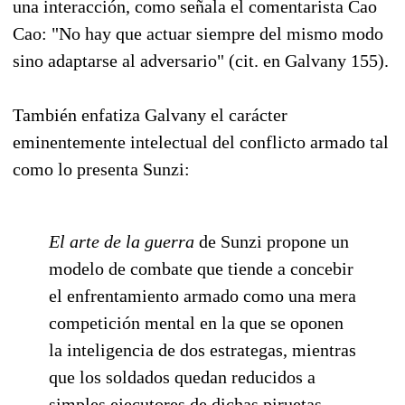
una interacción, como señala el comentarista Cao
Cao: "No hay que actuar siempre del mismo modo
sino adaptarse al adversario" (cit. en Galvany 155).
También enfatiza Galvany el carácter
eminentemente intelectual del conflicto armado tal
como lo presenta Sunzi:
El arte de la guerra
de Sunzi propone un
modelo de combate que tiende a concebir
el enfrentamiento armado como una mera
competición mental en la que se oponen
la inteligencia de dos estrategas, mientras
que los soldados quedan reducidos a
simples ejecutores de dichas piruetas