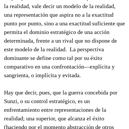
la realidad, vale decir un modelo de la realidad,
una representación que aspira no a la exactitud
punto por punto, sino a una exactitud suficiente que
permita el dominio estratégico de una acción
determinada, frente a un rival que no dispone de
este modelo de la realidad. La perspectiva
dominante se define como tal por su éxito
comparativo en una confrontación—explícita y
sangrienta, o implícita y evitada.
Hay que decir, pues, que la guerra concebida por
Sunzi, o su control estratégico, es un
enfrentamiento entre representaciones de la
realidad; una superior, que alcanza el éxito
(haciendo por el momento abstracción de otros