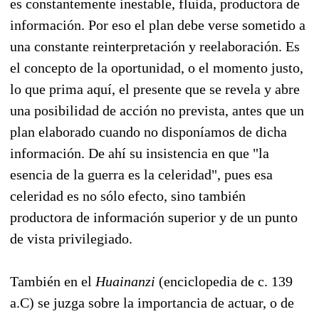
es constantemente inestable, fluida, productora de
información. Por eso el plan debe verse sometido a
una constante reinterpretación y reelaboración. Es
el concepto de la oportunidad, o el momento justo,
lo que prima aquí, el presente que se revela y abre
una posibilidad de acción no prevista, antes que un
plan elaborado cuando no disponíamos de dicha
información. De ahí su insistencia en que "la
esencia de la guerra es la celeridad", pues esa
celeridad es no sólo efecto, sino también
productora de información superior y de un punto
de vista privilegiado.
También en el
Huainanzi
(enciclopedia de c. 139
a.C) se juzga sobre la importancia de actuar, o de