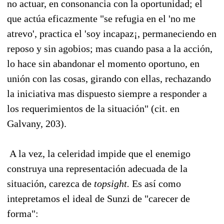
no actuar, en consonancia con la oportunidad; el
que actúa eficazmente "se refugia en el 'no me
atrevo', practica el 'soy incapaz¡, permaneciendo en
reposo y sin agobios; mas cuando pasa a la acción,
lo hace sin abandonar el momento oportuno, en
unión con las cosas, girando con ellas, rechazando
la iniciativa mas dispuesto siempre a responder a
los requerimientos de la situación" (cit. en
Galvany, 203).
A la vez, la celeridad impide que el enemigo
construya una representación adecuada de la
situación, carezca de
topsight.
Es así como
intepretamos el ideal de Sunzi de "carecer de
forma":