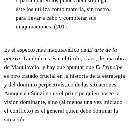
o participar en los planes del estratega;
éste los utiliza como materia, sin rostro,
para llevar a cabo y completar sus
maquinaciones. (201).
Es el aspecto más maquiavélico de
El arte de la
guerra.
También es éste el título, claro, de una obra
de Maquiavelo; y hay que apuntar que
El Príncipe
es otro tratado crucial en la historia de la estrategia
y del dominio perpectivístico de las situaciones.
Aunque en Sunzi no es el príncipe quien posee la
visión dominante, sino (al menos una vez iniciado
el conflicto) es el general quien debe dominar la
situación: