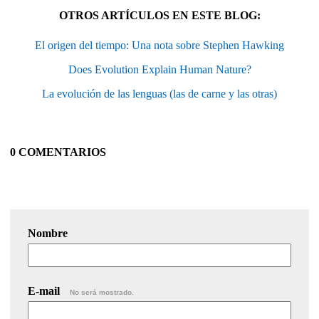
OTROS ARTÍCULOS EN ESTE BLOG:
El origen del tiempo: Una nota sobre Stephen Hawking
Does Evolution Explain Human Nature?
La evolución de las lenguas (las de carne y las otras)
0 COMENTARIOS
Nombre
E-mail
No será mostrado.