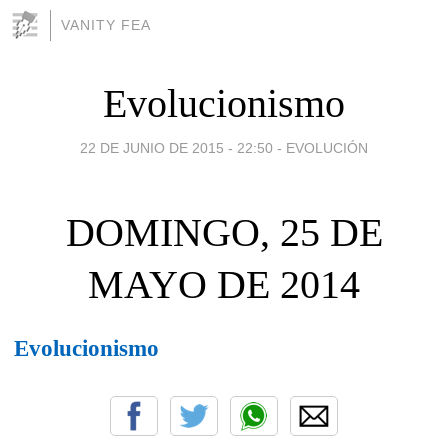
VANITY FEA
Evolucionismo
22 DE JUNIO DE 2015 - 22:50
-
EVOLUCIÓN
DOMINGO, 25 DE
MAYO DE 2014
Evolucionismo