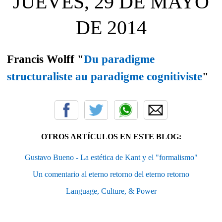
JUEVES, 29 DE MAYO
DE 2014
Francis Wolff "
Du paradigme
structuraliste au paradigme cognitiviste
"
OTROS ARTÍCULOS EN ESTE BLOG:
Gustavo Bueno - La estética de Kant y el "formalismo"
Un comentario al eterno retorno del eterno retorno
Language, Culture, & Power