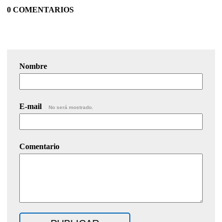
0 COMENTARIOS
Nombre
E-mail
No será mostrado.
Comentario