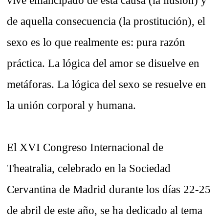
vive emancipado de esta causa (la ilusión) y
de aquella consecuencia (la prostitución), el
sexo es lo que realmente es: pura razón
práctica. La lógica del amor se disuelve en
metáforas. La lógica del sexo se resuelve en
la unión corporal y humana.
El XVI Congreso Internacional de
Theatralia, celebrado en la Sociedad
Cervantina de Madrid durante los días 22-25
de abril de este año, se ha dedicado al tema