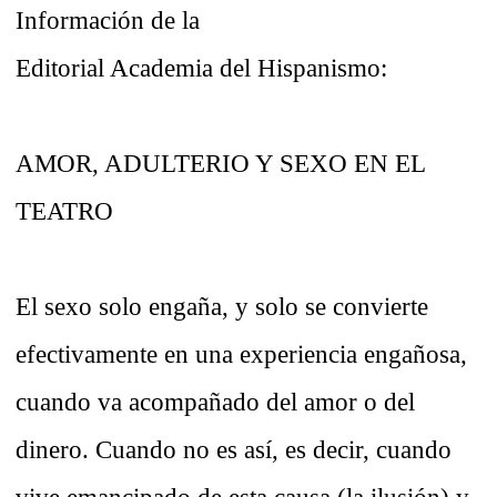
Información de la
Editorial Academia del Hispanismo:
AMOR, ADULTERIO Y SEXO EN EL
TEATRO
El sexo solo engaña, y solo se convierte
efectivamente en una experiencia engañosa,
cuando va acompañado del amor o del
dinero. Cuando no es así, es decir, cuando