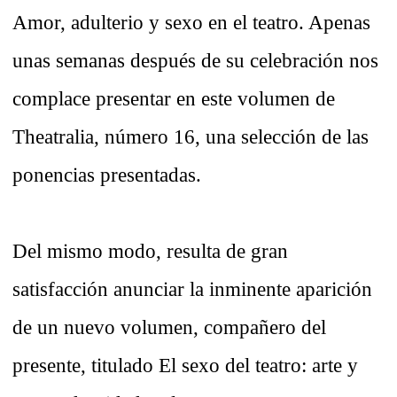
Amor, adulterio y sexo en el teatro. Apenas
unas semanas después de su celebración nos
complace presentar en este volumen de
Theatralia, número 16, una selección de las
ponencias presentadas.
Del mismo modo, resulta de gran
satisfacción anunciar la inminente aparición
de un nuevo volumen, compañero del
presente, titulado
El sexo del teatro: arte y