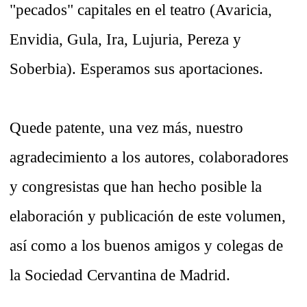
"pecados" capitales en el teatro (Avaricia,
Envidia, Gula, Ira, Lujuria, Pereza y
Soberbia). Esperamos sus aportaciones.
Quede patente, una vez más, nuestro
agradecimiento a los autores, colaboradores
y congresistas que han hecho posible la
elaboración y publicación de este volumen,
así como a los buenos amigos y colegas de
la Sociedad Cervantina de Madrid.