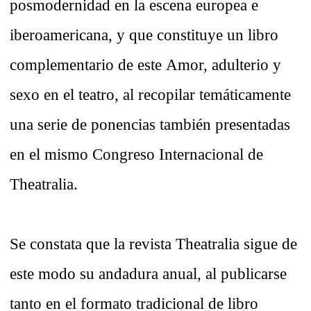
posmodernidad en la escena europea e
iberoamericana,
y que constituye un libro
complementario de este
Amor, adulterio y
sexo en el teatro,
al recopilar temáticamente
una serie de ponencias también presentadas
en el mismo Congreso Internacional de
Theatralia.
Se constata que la revista Theatralia sigue de
este modo su andadura anual, al publicarse
tanto en el formato tradicional de libro