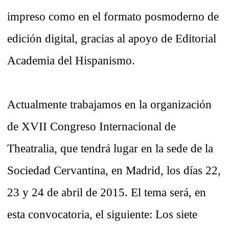
impreso como en el formato posmoderno de
edición digital, gracias al apoyo de Editorial
Academia del Hispanismo.
Actualmente trabajamos en la organización
de XVII Congreso Internacional de
Theatralia, que tendrá lugar en la sede de la
Sociedad Cervantina, en Madrid, los días 22,
23 y 24 de abril de 2015. El tema será, en
esta convocatoria, el siguiente: Los siete