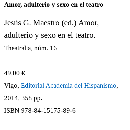
Amor, adulterio y sexo en el teatro
Jesús G. Maestro (ed.)
Amor,
adulterio y sexo en el teatro.
Theatralia, núm. 16
49,00 €
Vigo,
Editorial Academia del Hispanismo
,
2014, 358 pp.
ISBN 978-84-15175-89-6