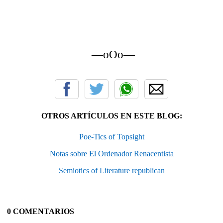
—oOo—
OTROS ARTÍCULOS EN ESTE BLOG:
Poe-Tics of Topsight
Notas sobre El Ordenador Renacentista
Semiotics of Literature republican
0 COMENTARIOS