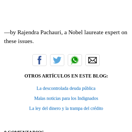
—by Rajendra Pachauri, a Nobel laureate expert on
these issues.
OTROS ARTÍCULOS EN ESTE BLOG:
La descontrolada deuda pública
Malas noticias para los Indignados
La ley del dinero y la trampa del crédito