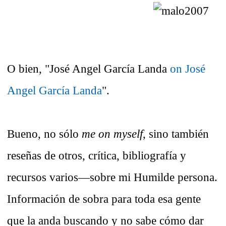
O bien, "José Angel García Landa
on José
Angel García Landa
".
Bueno, no sólo
me on myself
, sino también
reseñas de otros, crítica, bibliografía y
recursos varios—sobre mi Humilde persona.
Información de sobra para toda esa gente
que la anda buscando y no sabe cómo dar