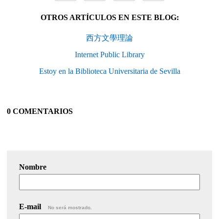
OTROS ARTÍCULOS EN ESTE BLOG:
西方文學理論
Internet Public Library
Estoy en la Biblioteca Universitaria de Sevilla
0 COMENTARIOS
Nombre
E-mail
No será mostrado.