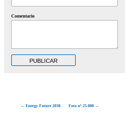
Comentario
← Energy Future 2030
Foto nº 25.000 →