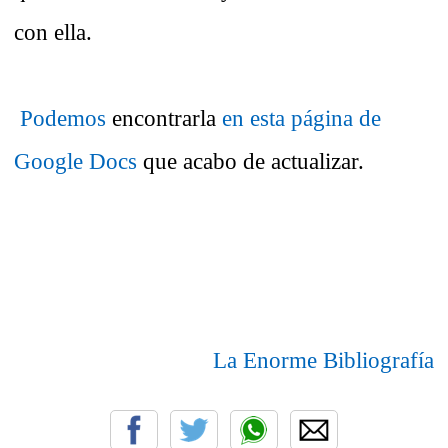
con ella.
Podemos
encontrarla
en esta página de
Google Docs
que acabo de actualizar.
La Enorme Bibliografía