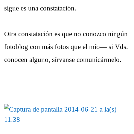
sigue es una constatación.
Otra constatación es que no conozco ningún
fotoblog con más fotos que el mío— si Vds.
conocen alguno, sírvanse comunicármelo.