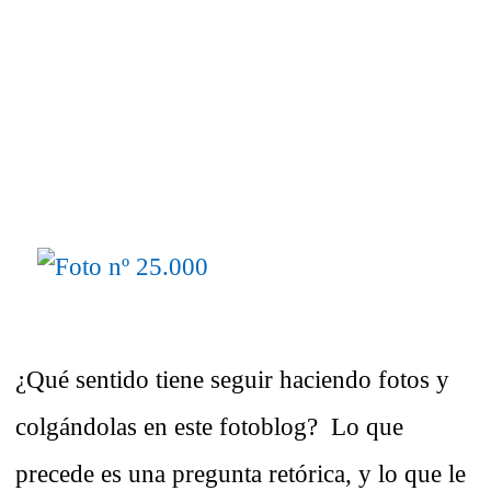
¿Qué sentido tiene seguir haciendo fotos y
colgándolas en este fotoblog? Lo que
precede es una pregunta retórica, y lo que le