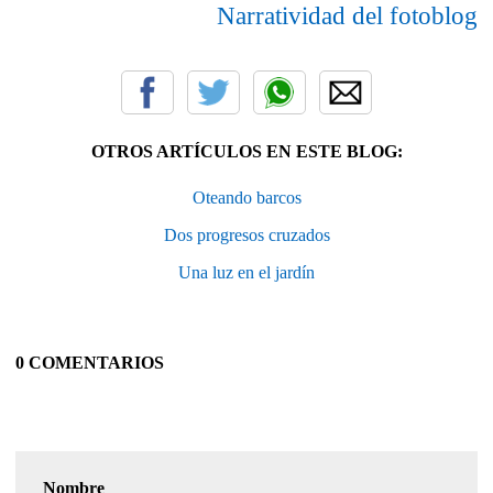
Narratividad del fotoblog
OTROS ARTÍCULOS EN ESTE BLOG:
Oteando barcos
Dos progresos cruzados
Una luz en el jardín
0 COMENTARIOS
Nombre