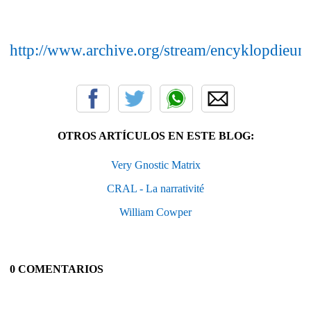
http://www.archive.org/stream/encyklopdieu
OTROS ARTÍCULOS EN ESTE BLOG:
Very Gnostic Matrix
CRAL - La narrativité
William Cowper
0 COMENTARIOS