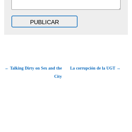
← Talking Dirty on Sex and the
La corrupción de la UGT →
City