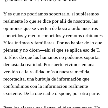
Y es que no podríamos soportarlo, si supiésemos
realmente lo que se dice por allí de nosotros, las
opiniones que se vierten de boca a oído nuestros
conocidos y medio conocidos y remotos orbitantes.
Y los íntimos y familiares. Por no hablar de lo que
piensan y no dicen—ahí sí que se aplica eso de T.
S. Eliot de que los humanos no podemos soportar
demasiada realidad. Por suerte vivimos en una
versión de la realidad más a nuestra medida,
recortadita, una burbuja de información que
confundimos con la información realmente
existente. De la que nadie dispone, por otra parte.
Pero los efectos nos llegan, si bien atenuados. No