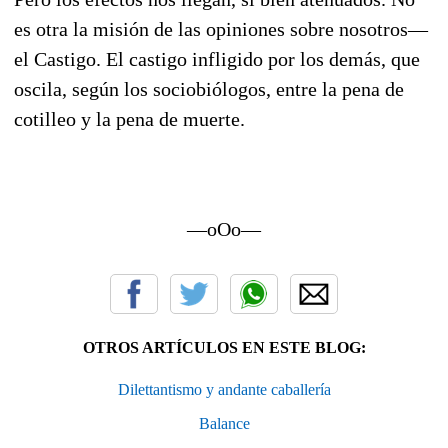
es otra la misión de las opiniones sobre nosotros—
el Castigo. El castigo infligido por los demás, que
oscila, según los sociobiólogos, entre la pena de
cotilleo y la pena de muerte.
—oOo—
OTROS ARTÍCULOS EN ESTE BLOG:
Dilettantismo y andante caballería
Balance