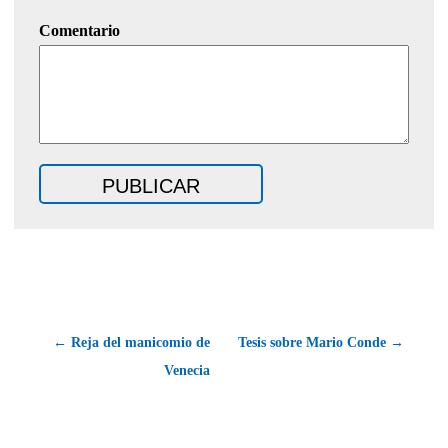
Comentario
← Reja del manicomio de
Tesis sobre Mario Conde →
Venecia