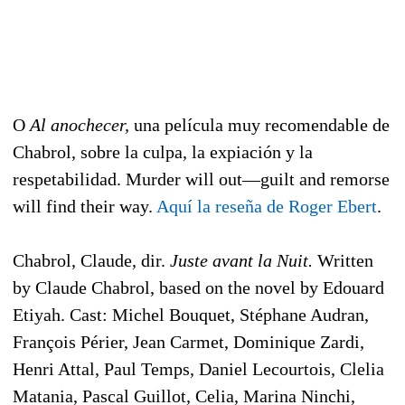
O
Al anochecer,
una película muy recomendable de
Chabrol, sobre la culpa, la expiación y la
respetabilidad. Murder will out—guilt and remorse
will find their way.
Aquí la reseña de Roger Ebert
.
Chabrol, Claude, dir.
Juste avant la Nuit.
Written
by Claude Chabrol, based on the novel by Edouard
Etiyah. Cast: Michel Bouquet, Stéphane Audran,
François Périer, Jean Carmet, Dominique Zardi,
Henri Attal, Paul Temps, Daniel Lecourtois, Clelia
Matania, Pascal Guillot, Celia, Marina Ninchi,