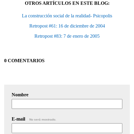
OTROS ARTÍCULOS EN ESTE BLOG:
La construcción social de la realidad- Psicopolis
Retropost #61: 16 de diciembre de 2004
Retropost #83: 7 de enero de 2005
0 COMENTARIOS
Nombre
E-mail
No será mostrado.