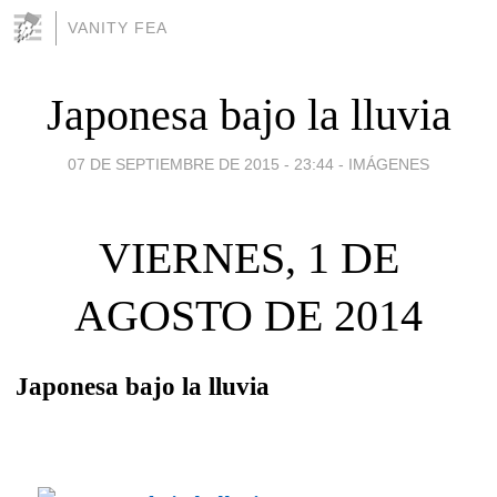
VANITY FEA
Japonesa bajo la lluvia
07 DE SEPTIEMBRE DE 2015 - 23:44
-
IMÁGENES
VIERNES, 1 DE
AGOSTO DE 2014
Japonesa bajo la lluvia