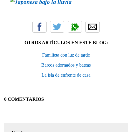
OTROS ARTÍCULOS EN ESTE BLOG:
Familieta con luz de tarde
Barcos adornados y bateas
La isla de enfrente de casa
0 COMENTARIOS