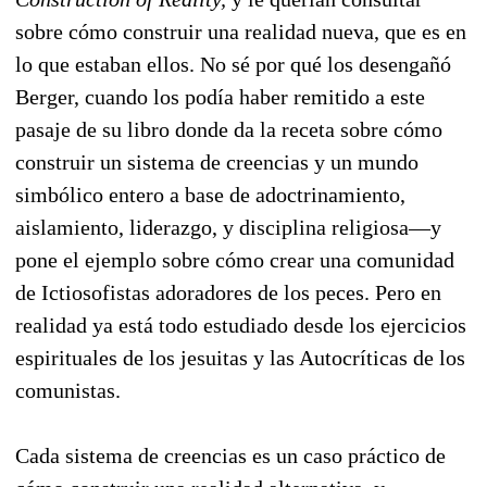
sobre cómo construir una realidad nueva, que es en
lo que estaban ellos. No sé por qué los desengañó
Berger, cuando los podía haber remitido a este
pasaje de su libro donde da la receta sobre cómo
construir un sistema de creencias y un mundo
simbólico entero a base de adoctrinamiento,
aislamiento, liderazgo, y disciplina religiosa—y
pone el ejemplo sobre cómo crear una comunidad
de Ictiosofistas adoradores de los peces. Pero en
realidad ya está todo estudiado desde los ejercicios
espirituales de los jesuitas y las Autocríticas de los
comunistas.
Cada sistema de creencias es un caso práctico de