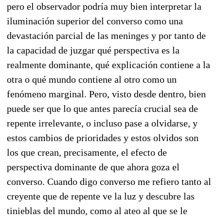
pero el observador podría muy bien interpretar la
iluminación superior del converso como una
devastación parcial de las meninges y por tanto de
la capacidad de juzgar qué perspectiva es la
realmente dominante, qué explicación contiene a la
otra o qué mundo contiene al otro como un
fenómeno marginal. Pero, visto desde dentro, bien
puede ser que lo que antes parecía crucial sea de
repente irrelevante, o incluso pase a olvidarse, y
estos cambios de prioridades y estos olvidos son
los que crean, precisamente, el efecto de
perspectiva dominante de que ahora goza el
converso. Cuando digo converso me refiero tanto al
creyente que de repente ve la luz y descubre las
tinieblas del mundo, como al ateo al que se le