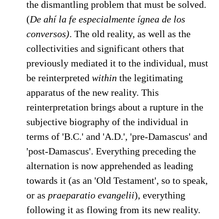
the dismantling problem that must be solved.
(
De ahí la fe especialmente ígnea de los
conversos)
. The old reality, as well as the
collectivities and significant others that
previously mediated it to the individual, must
be reinterpreted
within
the legitimating
apparatus of the new reality. This
reinterpretation brings about a rupture in the
subjective biography of the individual in
terms of 'B.C.' and 'A.D.', 'pre-Damascus' and
'post-Damascus'. Everything preceding the
alternation is now apprehended as leading
towards it (as an 'Old Testament', so to speak,
or as
praeparatio evangelii
), everything
following it as flowing from its new reality.