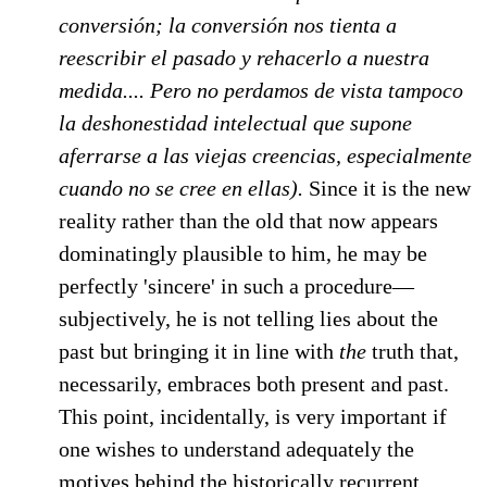
conversión; la conversión nos tienta a
reescribir el pasado y rehacerlo a nuestra
medida.... Pero no perdamos de vista tampoco
la deshonestidad intelectual que supone
aferrarse a las viejas creencias, especialmente
cuando no se cree en ellas).
Since it is the new
reality rather than the old that now appears
dominatingly plausible to him, he may be
perfectly 'sincere' in such a procedure—
subjectively, he is not telling lies about the
past but bringing it in line with
the
truth that,
necessarily, embraces both present and past.
This point, incidentally, is very important if
one wishes to understand adequately the
motives behind the historically recurrent