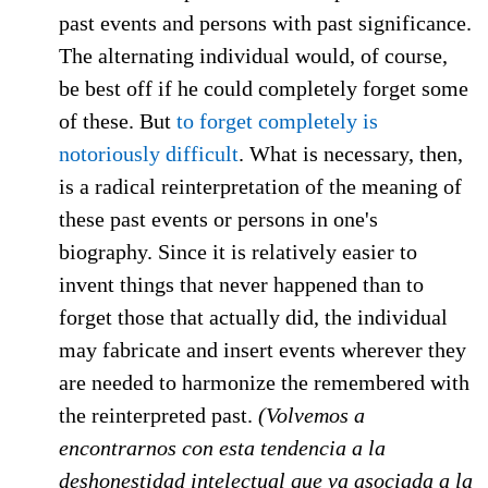
past events and persons with past significance.
The alternating individual would, of course,
be best off if he could completely forget some
of these. But
to forget completely is
notoriously difficult
. What is necessary, then,
is a radical reinterpretation of the meaning of
these past events or persons in one's
biography. Since it is relatively easier to
invent things that never happened than to
forget those that actually did, the individual
may fabricate and insert events wherever they
are needed to harmonize the remembered with
the reinterpreted past.
(Volvemos a
encontrarnos con esta tendencia a la
deshonestidad intelectual que va asociada a la