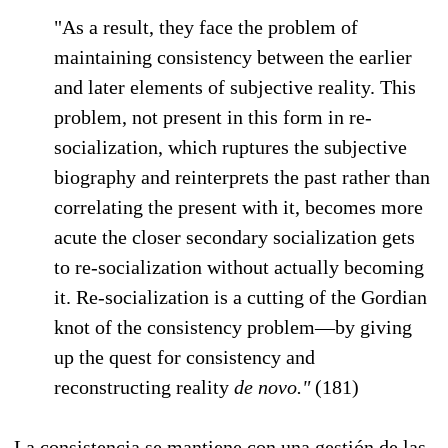
"As a result, they face the problem of
maintaining consistency between the earlier
and later elements of subjective reality. This
problem, not present in this form in re-
socialization, which ruptures the subjective
biography and reinterprets the past rather than
correlating the present with it, becomes more
acute the closer secondary socialization gets
to re-socialization without actually becoming
it. Re-socialization is a cutting of the Gordian
knot of the consistency problem—by giving
up the quest for consistency and
reconstructing reality
de novo."
(181)
La consistencia se mantiene con una gestión de las