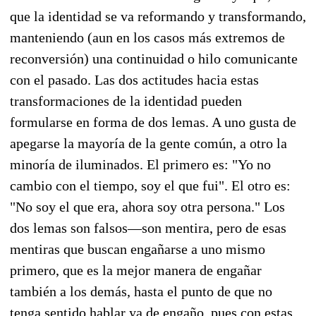
que la identidad se va reformando y transformando,
manteniendo (aun en los casos más extremos de
reconversión) una continuidad o hilo comunicante
con el pasado. Las dos actitudes hacia estas
transformaciones de la identidad pueden
formularse en forma de dos lemas. A uno gusta de
apegarse la mayoría de la gente común, a otro la
minoría de iluminados. El primero es: "Yo no
cambio con el tiempo, soy el que fui". El otro es:
"No soy el que era, ahora soy otra persona." Los
dos lemas son falsos—son mentira, pero de esas
mentiras que buscan engañarse a uno mismo
primero, que es la mejor manera de engañar
también a los demás, hasta el punto de que no
tenga sentido hablar ya de engaño, pues con estas