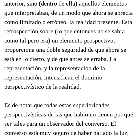
anterior, sino (dentro de ella) aquellos elementos
que interpretaban, de un modo que ahora se aprecia
como limitado o erróneo, la realidad presente. Esta
retrospección sobre (lo que entonces no se sabía
como tal pero era) un elemento prospectivo,
proporciona una doble seguridad de que ahora se
está en lo cierto, y de que antes se erraba. La
representación, y la representación de la
representación, intensifican el dominio
perspectivístico de la realidad.
Es de notar que todas estas superioridades
perspectivísticas de las que hablo no tienen por qué
ser tales para un observador del converso. El
converso está muy seguro de haber hallado la luz,