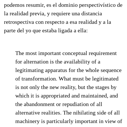
podemos resumir, es el dominio perspectivístico de
la realidad previa, y requiere una distancia
retrospectiva con respecto a esa realidad y a la
parte del yo que estaba ligada a ella:
The most important conceptual requirement
for alternation is the availability of a
legitimating apparatus for the whole sequence
of transformation. What must be legitimated
is not only the new reality, but the stages by
which it is appropriated and maintained, and
the abandonment or repudiation of all
alternative realities. The nihilating side of all
machinery is particularly important in view of