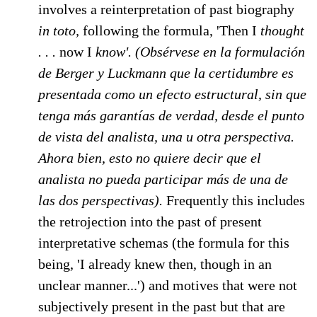
involves a reinterpretation of past biography
in toto,
following the formula, 'Then I
thought
. . .
now I
know'. (Obsérvese en la formulación
de Berger y Luckmann que la certidumbre es
presentada como un efecto estructural, sin que
tenga más garantías de verdad, desde el punto
de vista del analista, una u otra perspectiva.
Ahora bien, esto no quiere decir que el
analista no pueda participar más de una de
las dos perspectivas).
Frequently this includes
the retrojection into the past of present
interpretative schemas (the formula for this
being, 'I already knew then, though in an
unclear manner...') and motives that were not
subjectively present in the past but that are