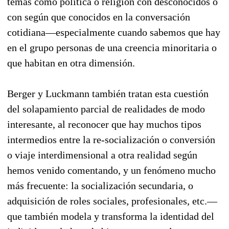
temas como política o religión con desconocidos o
con según que conocidos en la conversación
cotidiana—especialmente cuando sabemos que hay
en el grupo personas de una creencia minoritaria o
que habitan en otra dimensión.
Berger y Luckmann también tratan esta cuestión
del solapamiento parcial de realidades de modo
interesante, al reconocer que hay muchos tipos
intermedios entre la re-socialización o conversión
o viaje interdimensional a otra realidad según
hemos venido comentando, y un fenómeno mucho
más frecuente: la socialización secundaria, o
adquisición de roles sociales, profesionales, etc.—
que también modela y transforma la identidad del