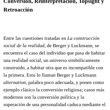
Conversión, Reinterpretación, Topsight y
Retroacción
Entre las cuestiones tratadas en
La construcción
social de la realidad,
de Berger y Luckmann, se
encuentra el caso del individuo que pasa de habitar
una realidad social, un universo simbólicamente
construido, a habitar otra que es incompatible con
la primera. Esto lo llaman Berger y Luckmann
alternation,
palabra poco adecuada, y ponen como
ejemplo clásico la conversión religiosa; casos más
modernos son la conversión política y la
superación de una personalidad caduca mediante el