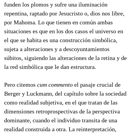
funden los plomos y sufre una iluminación
repentina, raptado por Jesucristo o, dios nos libre,
por Mahoma. Lo que tienen en común ambas
situaciones es que en los dos casos el universo en
el que se habita es una construcción simbólica,
sujeta a alteraciones y a descoyuntamientos
súbitos, siguiendo las alteraciones de la retina y de
la red simbólica que le dan estructura.
Pero citemos
cum commento
el pasaje crucial de
Berger y Luckmann, del capítulo sobre la sociedad
como realidad subjetiva, en el que tratan de las
dimensiones retroprospectivas de la perspectiva
dominante, cuando el individuo transita de una
realidad construida a otra. La reinterpretación,