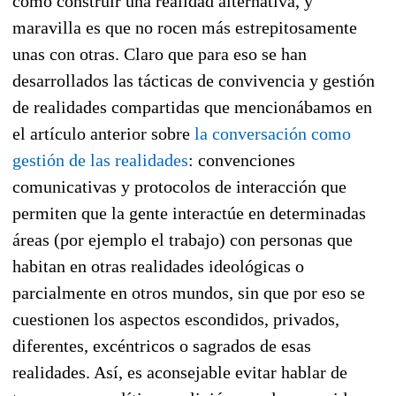
cómo construir una realidad alternativa, y
maravilla es que no rocen más estrepitosamente
unas con otras. Claro que para eso se han
desarrollados las tácticas de convivencia y gestión
de realidades compartidas que mencionábamos en
el artículo anterior sobre
la conversación como
gestión de las realidades
: convenciones
comunicativas y protocolos de interacción que
permiten que la gente interactúe en determinadas
áreas (por ejemplo el trabajo) con personas que
habitan en otras realidades ideológicas o
parcialmente en otros mundos, sin que por eso se
cuestionen los aspectos escondidos, privados,
diferentes, excéntricos o sagrados de esas
realidades. Así, es aconsejable evitar hablar de