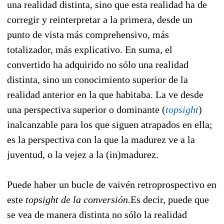
una realidad distinta, sino que esta realidad ha de
corregir y reinterpretar a la primera, desde un
punto de vista más comprehensivo, más
totalizador, más explicativo. En suma, el
convertido ha adquirido no sólo una realidad
distinta, sino un conocimiento superior de la
realidad anterior en la que habitaba. La ve desde
una perspectiva superior o dominante (
topsight
)
inalcanzable para los que siguen atrapados en ella;
es la perspectiva con la que la madurez ve a la
juventud, o la vejez a la (in)madurez.
Puede haber un bucle de vaivén retroprospectivo en
este
topsight de la conversión.
Es decir, puede que
se vea de manera distinta no sólo la realidad