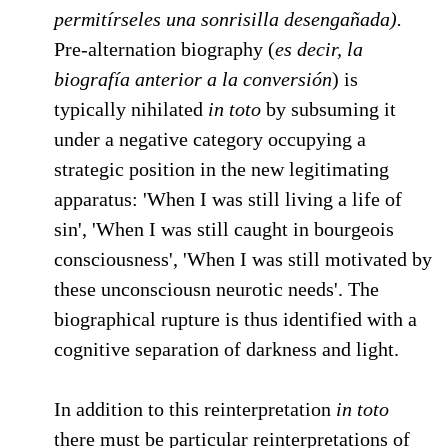
permitírseles una sonrisilla desengañada).
Pre-alternation biography (
es decir, la
biografía anterior a la conversión
) is
typically nihilated
in toto
by subsuming it
under a negative category occupying a
strategic position in the new legitimating
apparatus: 'When I was still living a life of
sin', 'When I was still caught in bourgeois
consciousness', 'When I was still motivated by
these unconsciousn neurotic needs'. The
biographical rupture is thus identified with a
cognitive separation of darkness and light.
In addition to this reinterpretation
in toto
there must be particular reinterpretations of