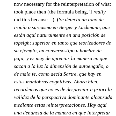
now necessary for the reinterpretation of what
took place then (the formula being, 'I
really
did this because...'). (
Se detecta un tono de
ironía o sarcasmo en Berger y Luckmann, que
están aquí naturalmente en una posición de
topsight superior en tanto que teorizadores de
su ejemplo, un converso-tipo u hombre de
paja; y es muy de apreciar la manera en que
sacan a la luz la dimensión de autoengaño, o
de mala fe, como decía Sartre, que hay en
estas maniobras cognitivas. Ahora bien,
recordemos que no es de despreciar a priori la
validez de la perspectiva dominante alcanzada
mediante estas reinterpretaciones. Hay aquí
una denuncia de la manera en que interpretar