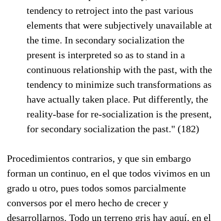
tendency to retroject into the past various
elements that were subjectively unavailable at
the time. In secondary socialization the
present is interpreted so as to stand in a
continuous relationship with the past, with the
tendency to minimize such transformations as
have actually taken place. Put differently, the
reality-base for re-socialization is the present,
for secondary socialization the past." (182)
Procedimientos contrarios, y que sin embargo
forman un continuo, en el que todos vivimos en un
grado u otro, pues todos somos parcialmente
conversos por el mero hecho de crecer y
desarrollarnos. Todo un terreno gris hay aquí, en el