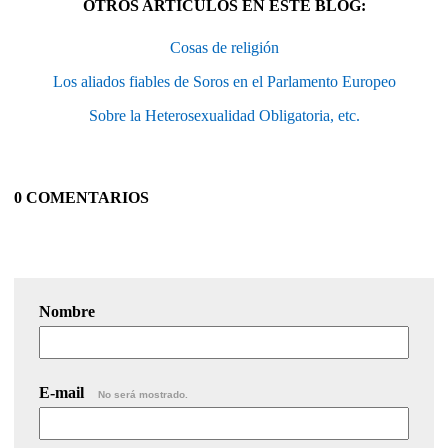
OTROS ARTÍCULOS EN ESTE BLOG:
Cosas de religión
Los aliados fiables de Soros en el Parlamento Europeo
Sobre la Heterosexualidad Obligatoria, etc.
0 COMENTARIOS
Nombre
E-mail
No será mostrado.