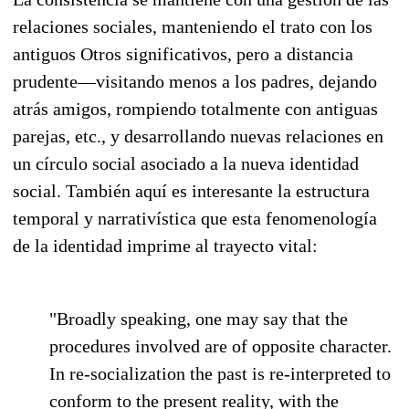
relaciones sociales, manteniendo el trato con los
antiguos Otros significativos, pero a distancia
prudente—visitando menos a los padres, dejando
atrás amigos, rompiendo totalmente con antiguas
parejas, etc., y desarrollando nuevas relaciones en
un círculo social asociado a la nueva identidad
social. También aquí es interesante la estructura
temporal y narrativística que esta fenomenología
de la identidad imprime al trayecto vital:
"Broadly speaking, one may say that the
procedures involved are of opposite character.
In re-socialization the past is re-interpreted to
conform to the present reality, with the