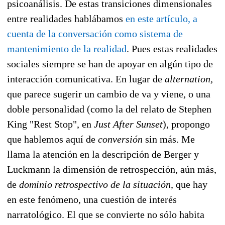
psicoanálisis. De estas transiciones dimensionales
entre realidades hablábamos
en este artículo, a
cuenta de la conversación como sistema de
mantenimiento de la realidad
. Pues estas realidades
sociales siempre se han de apoyar en algún tipo de
interacción comunicativa. En lugar de
alternation,
que parece sugerir un cambio de va y viene, o una
doble personalidad (como la del relato de Stephen
King "Rest Stop", en
Just After Sunset
), propongo
que hablemos aquí de
conversión
sin más. Me
llama la atención en la descripción de Berger y
Luckmann la dimensión de retrospección, aún más,
de
dominio retrospectivo de la situación,
que hay
en este fenómeno, una cuestión de interés
narratológico. El que se convierte no sólo habita