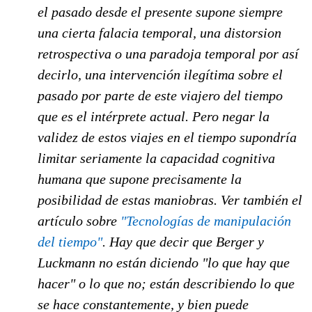
el pasado desde el presente supone siempre
una cierta falacia temporal, una distorsion
retrospectiva o una paradoja temporal por así
decirlo, una intervención ilegítima sobre el
pasado por parte de este viajero del tiempo
que es el intérprete actual. Pero negar la
validez de estos viajes en el tiempo supondría
limitar seriamente la capacidad cognitiva
humana que supone precisamente la
posibilidad de estas maniobras. Ver también el
artículo sobre
"Tecnologías de manipulación
del tiempo"
. Hay que decir que Berger y
Luckmann no están diciendo "lo que hay que
hacer" o lo que no; están describiendo lo que
se hace constantemente, y bien puede