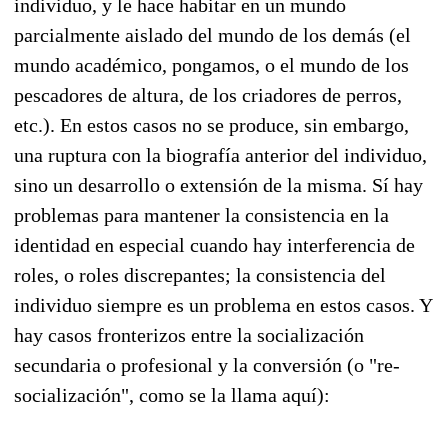
individuo, y le hace habitar en un mundo
parcialmente aislado del mundo de los demás (el
mundo académico, pongamos, o el mundo de los
pescadores de altura, de los criadores de perros,
etc.). En estos casos no se produce, sin embargo,
una ruptura con la biografía anterior del individuo,
sino un desarrollo o extensión de la misma. Sí hay
problemas para mantener la consistencia en la
identidad en especial cuando hay interferencia de
roles, o roles discrepantes; la consistencia del
individuo siempre es un problema en estos casos. Y
hay casos fronterizos entre la socialización
secundaria o profesional y la conversión (o "re-
socialización", como se la llama aquí):