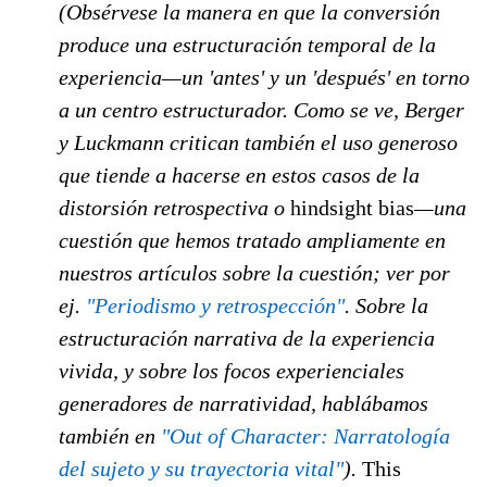
(Obsérvese la manera en que la conversión
produce una estructuración temporal de la
experiencia—un 'antes' y un 'después' en torno
a un centro estructurador. Como se ve, Berger
y Luckmann critican también el uso generoso
que tiende a hacerse en estos casos de la
distorsión retrospectiva o
hindsight bias
—una
cuestión que hemos tratado ampliamente en
nuestros artículos sobre la cuestión; ver por
ej.
"Periodismo y retrospección"
. Sobre la
estructuración narrativa de la experiencia
vivida, y sobre los focos experienciales
generadores de narratividad, hablábamos
también en
"Out of Character: Narratología
del sujeto y su trayectoria vital"
).
This