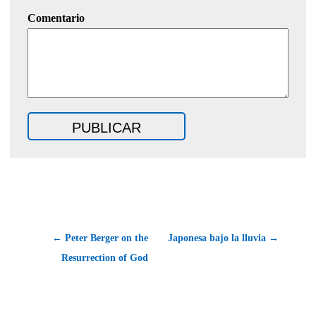
Comentario
← Peter Berger on the
Japonesa bajo la lluvia →
Resurrection of God