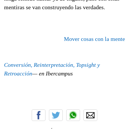
mentiras se van construyendo las verdades.
Mover cosas con la mente
Conversión, Reinterpretación, Topsight y
Retroacción
— en Ibercampus