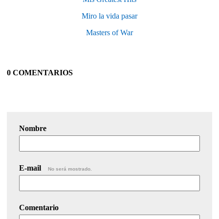
Miro la vida pasar
Masters of War
0 COMENTARIOS
Nombre
E-mail
No será mostrado.
Comentario