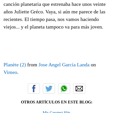
canción planetaria que estrenaba hace unos veinte
años Juliette Gréco. Vaya, si aún me parece de las
recientes. El tiempo pasa, nos vamos haciendo
viejos... y el planeta tampoco va para más joven.
Planète (2)
from
Jose Angel García Landa
on
Vimeo
.
OTROS ARTÍCULOS EN ESTE BLOG:
Mis Greatest Hits