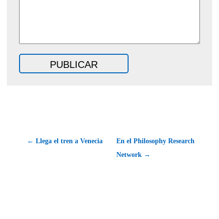
← Llega el tren a Venecia
En el Philosophy Research
Network →