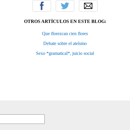
OTROS ARTÍCULOS EN ESTE BLOG:
Que florezcan cien flores
Debate sobre el ateísmo
Sexo *gramatical*, juicio social