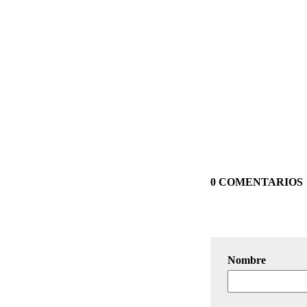
0 COMENTARIOS
Nombre