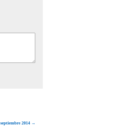
 septiembre 2014 →