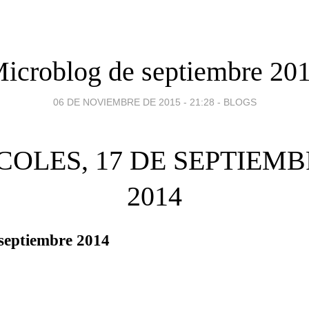
icroblog de septiembre 20
06 DE NOVIEMBRE DE 2015 - 21:28
-
BLOGS
COLES, 17 DE SEPTIEMB
2014
septiembre 2014