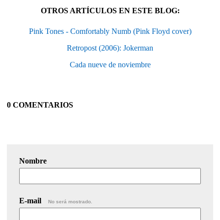
OTROS ARTÍCULOS EN ESTE BLOG:
Pink Tones - Comfortably Numb (Pink Floyd cover)
Retropost (2006): Jokerman
Cada nueve de noviembre
0 COMENTARIOS
Nombre
E-mail
No será mostrado.