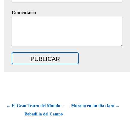
Comentario
← El Gran Teatro del Mundo -
Murano en un día claro →
Bobadilla del Campo