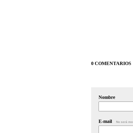
0 COMENTARIOS
Nombre
E-mail
No será mo