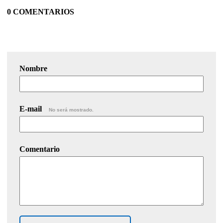
0 COMENTARIOS
Nombre
E-mail
No será mostrado.
Comentario