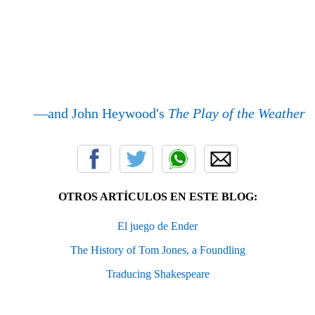
—and John Heywood's
The Play of the Weather
OTROS ARTÍCULOS EN ESTE BLOG:
El juego de Ender
The History of Tom Jones, a Foundling
Traducing Shakespeare