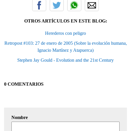
OTROS ARTÍCULOS EN ESTE BLOG:
Herederos con peligro
Retropost #103: 27 de enero de 2005 (Sobre la evolución humana,
Ignacio Martínez y Atapuerca)
Stephen Jay Gould - Evolution and the 21st Century
0 COMENTARIOS
Nombre