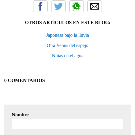
OTROS ARTÍCULOS EN ESTE BLOG:
Japonesa bajo la lluvia
Otra Venus del espejo
Niñas en el agua
0 COMENTARIOS
Nombre