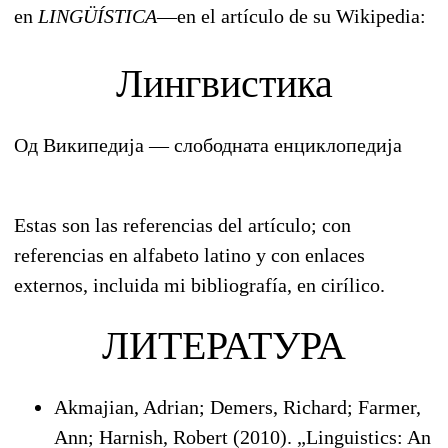
en
LINGÜÍSTICA
—en el artículo de su Wikipedia:
Лингвистика
Од Википедија — слободната енциклопедија
Estas son las referencias del artículo; con
referencias en alfabeto latino y con enlaces
externos, incluida mi bibliografía, en cirílico.
ЛИТЕРАТУРА
Akmajian, Adrian; Demers, Richard; Farmer,
Ann; Harnish, Robert (2010). „Linguistics: An