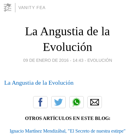
VANITY FEA
La Angustia de la
Evolución
09 DE ENERO DE 2016 - 14:43
-
EVOLUCIÓN
La Angustia de la Evolución
OTROS ARTÍCULOS EN ESTE BLOG:
Ignacio Martínez Mendizábal, "El Secreto de nuestra estirpe"