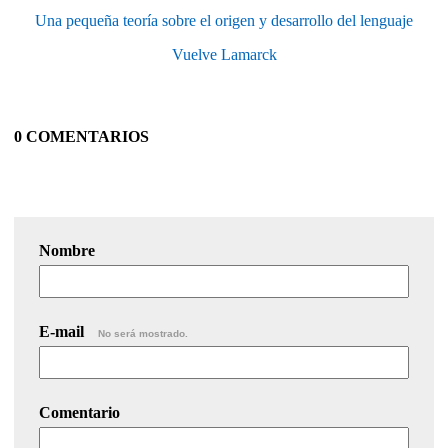
Una pequeña teoría sobre el origen y desarrollo del lenguaje
Vuelve Lamarck
0 COMENTARIOS
Nombre
E-mail
No será mostrado.
Comentario