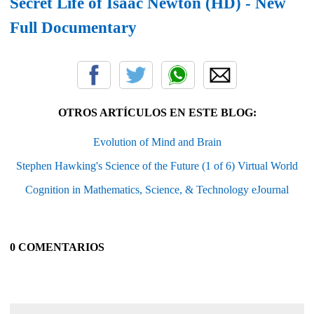
Secret Life of Isaac Newton (HD) - New
Full Documentary
OTROS ARTÍCULOS EN ESTE BLOG:
Evolution of Mind and Brain
Stephen Hawking's Science of the Future (1 of 6) Virtual World
Cognition in Mathematics, Science, & Technology eJournal
0 COMENTARIOS