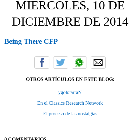
MIÉRCOLES, 10 DE
DICIEMBRE DE 2014
Being There CFP
OTROS ARTÍCULOS EN ESTE BLOG:
ygolotarraN
En el Classics Research Network
El proceso de las nostalgias
0 COMENTARIOS