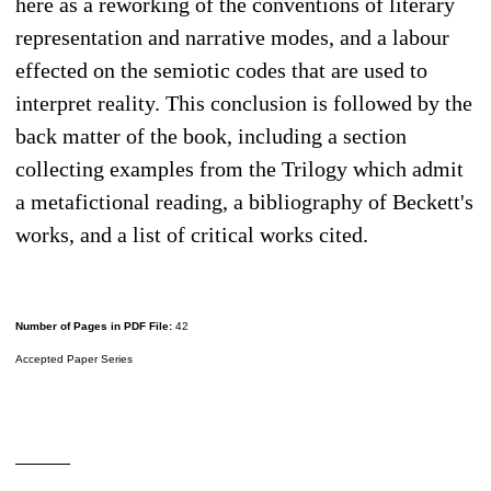
here as a reworking of the conventions of literary
representation and narrative modes, and a labour
effected on the semiotic codes that are used to
interpret reality. This conclusion is followed by the
back matter of the book, including a section
collecting examples from the Trilogy which admit
a metafictional reading, a bibliography of Beckett's
works, and a list of critical works cited.
Number of Pages in PDF File:
42
Accepted Paper Series
_____