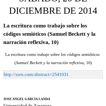
DICIEMBRE DE 2014
La escritura como trabajo sobre los
códigos semióticos (Samuel Beckett y la
narración reflexiva, 10)
La escritura como trabajo sobre los códigos semióticos
(
Samuel Beckett y la narración reflexiva,
10)
http://ssrn.com/abstract=2541031
JOSE ANGEL GARCIA LANDA
Universidad de Zaragoza