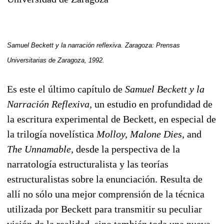
Samuel Beckett y la narración reflexiva
. Zaragoza: Prensas
Universitarias de Zaragoza, 1992.
Es este el último capítulo de
Samuel Beckett y la
Narración Reflexiva,
un estudio en profundidad de
la escritura experimental de Beckett, en especial de
la trilogía novelística
Molloy, Malone Dies
, and
The Unnamable,
desde la perspectiva de la
narratología estructuralista y las teorías
estructuralistas sobre la enunciación. Resulta de
allí no sólo una mejor comprensión de la técnica
utilizada por Beckett para transmitir su peculiar