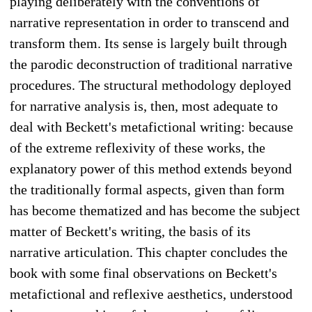
playing deliberately with the conventions of
narrative representation in order to transcend and
transform them. Its sense is largely built through
the parodic deconstruction of traditional narrative
procedures. The structural methodology deployed
for narrative analysis is, then, most adequate to
deal with Beckett's metafictional writing: because
of the extreme reflexivity of these works, the
explanatory power of this method extends beyond
the traditionally formal aspects, given than form
has become thematized and has become the subject
matter of Beckett's writing, the basis of its
narrative articulation. This chapter concludes the
book with some final observations on Beckett's
metafictional and reflexive aesthetics, understood