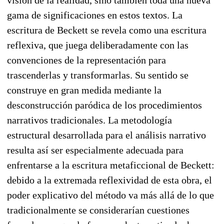
visión de la realidad, sino también toda una nueva
gama de significaciones en estos textos. La
escritura de Beckett se revela como una escritura
reflexiva, que juega deliberadamente con las
convenciones de la representación para
trascenderlas y transformarlas. Su sentido se
construye en gran medida mediante la
desconstrucción paródica de los procedimientos
narrativos tradicionales. La metodología
estructural desarrollada para el análisis narrativo
resulta así ser especialmente adecuada para
enfrentarse a la escritura metaficcional de Beckett:
debido a la extremada reflexividad de esta obra, el
poder explicativo del método va más allá de lo que
tradicionalmente se considerarían cuestiones