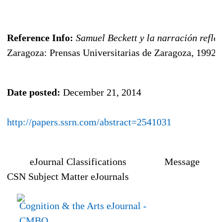
Reference Info:
Samuel Beckett y la narración refle
Zaragoza: Prensas Universitarias de Zaragoza, 1992.
Date posted:
December 21, 2014
http://papers.ssrn.com/abstract=2541031
eJournal Classifications
Message
CSN Subject Matter eJournals
Cognition & the Arts eJournal
-
CMBO