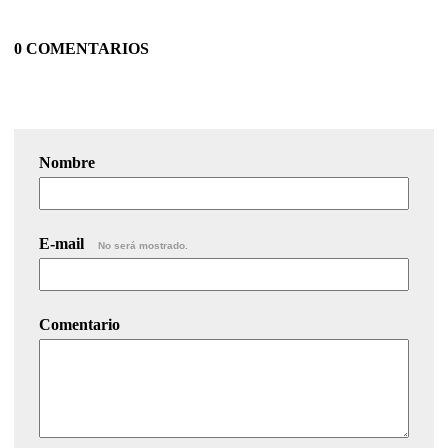
0 COMENTARIOS
Nombre
E-mail
No será mostrado.
Comentario