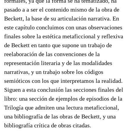
formales, ya que la forma se ha tematizado, ha
pasado a a ser el contenido mismo de la obra de
Beckett, la base de su articulación narrativa. En
este capítulo concluimos con unas observaciones
finales sobre la estética metaficcional y reflexiva
de Beckett en tanto que supone un trabajo de
reelaboración de las convenciones de la
representación literaria y de las modalidades
narrativas, y un trabajo sobre los códigos
semióticos con los que interpretamos la realidad.
Siguen a esta conclusión las secciones finales del
libro: una sección de ejemplos de episodios de la
Trilogía que admiten una lectura metaficcional,
una bibliografía de las obras de Beckett, y una
bibliografía crítica de obras citadas.