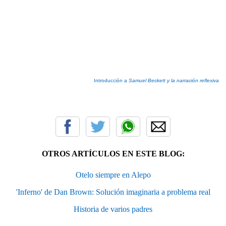
Introducción a
Samuel Beckett y la narración re
flexiva
OTROS ARTÍCULOS EN ESTE BLOG:
Otelo siempre en Alepo
'Inferno' de Dan Brown: Solución imaginaria a problema real
Historia de varios padres