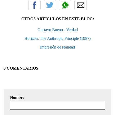
OTROS ARTÍCULOS EN ESTE BLOG:
Gustavo Bueno - Verdad
Horizon: The Anthropic Principle (1987)
Impresión de realidad
0 COMENTARIOS
Nombre