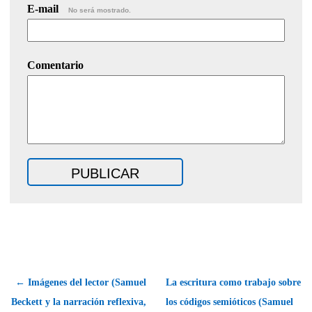
E-mail
No será mostrado.
Comentario
← Imágenes del lector (Samuel
La escritura como trabajo sobre
Beckett y la narración reflexiva,
los códigos semióticos (Samuel