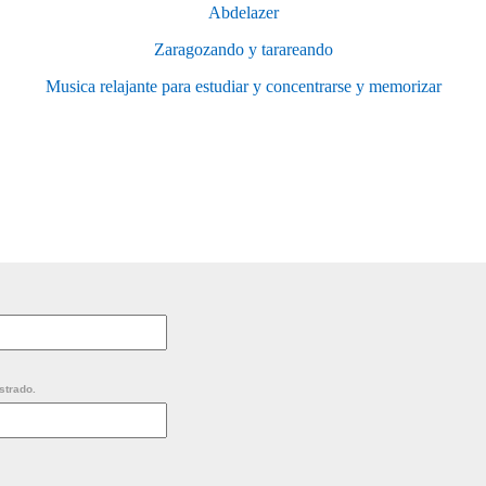
Abdelazer
Zaragozando y tarareando
Musica relajante para estudiar y concentrarse y memorizar
strado.