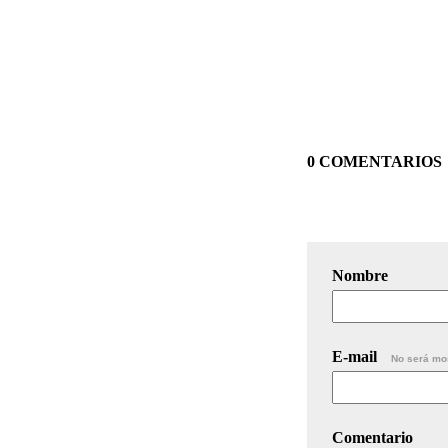
0 COMENTARIOS
Nombre
E-mail
No será mo
Comentario