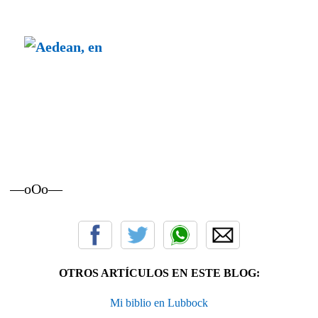
—oOo—
OTROS ARTÍCULOS EN ESTE BLOG:
Mi biblio en Lubbock