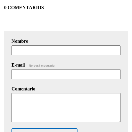
0 COMENTARIOS
Nombre
E-mail
No será mostrado.
Comentario