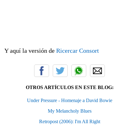
Y aquí la versión de
Ricercar Consort
OTROS ARTÍCULOS EN ESTE BLOG:
Under Pressure - Homenaje a David Bowie
My Melancholy Blues
Retropost (2006): I'm All Right