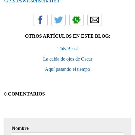
OTROS ARTÍCULOS EN ESTE BLOG:
This Beast
La caída de ojos de Oscar
Aquí pasando el tiempo
0 COMENTARIOS
Nombre