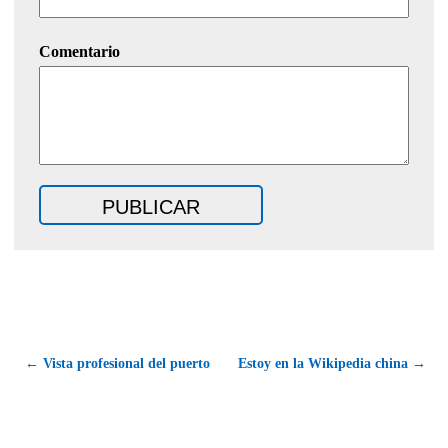
Comentario
← Vista profesional del puerto
Estoy en la Wikipedia china →