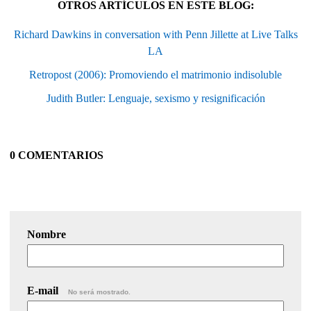
OTROS ARTÍCULOS EN ESTE BLOG:
Richard Dawkins in conversation with Penn Jillette at Live Talks
LA
Retropost (2006): Promoviendo el matrimonio indisoluble
Judith Butler: Lenguaje, sexismo y resignificación
0 COMENTARIOS
Nombre
E-mail
No será mostrado.