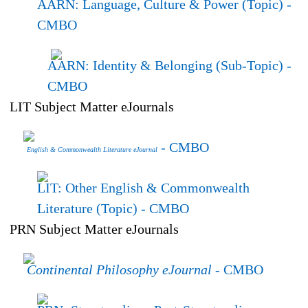
AARN: Language, Culture & Power (Topic)
-
CMBO
AARN: Identity & Belonging (Sub-Topic)
-
CMBO
LIT Subject Matter eJournals
- CMBO
English & Commonwealth Literature eJournal
LIT: Other English & Commonwealth
Literature (Topic)
- CMBO
PRN Subject Matter eJournals
Continental Philosophy eJournal
- CMBO