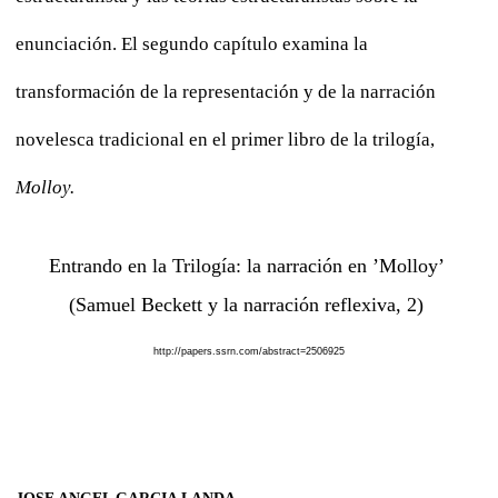
enunciación. El segundo capítulo examina la
transformación de la representación y de la narración
novelesca tradicional en el primer libro de la trilogía,
Molloy.
Entrando en la Trilogía: la narración en ’Molloy’
(Samuel Beckett y la narración reflexiva, 2)
http://papers.ssrn.com/abstract=2506925