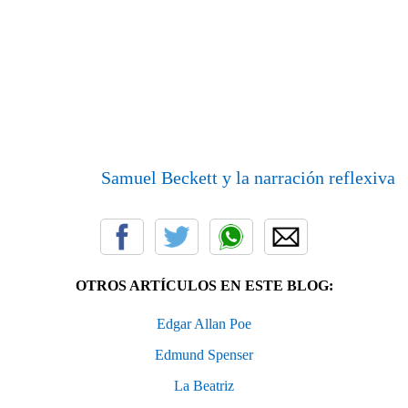
Samuel Beckett y la narración reflexiva
OTROS ARTÍCULOS EN ESTE BLOG:
Edgar Allan Poe
Edmund Spenser
La Beatriz