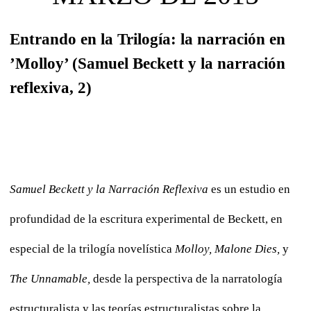
Entrando en la Trilogía: la narración en
’Molloy’ (Samuel Beckett y la narración
reflexiva, 2)
Samuel Beckett y la Narración Reflexiva
es un estudio en
profundidad de la escritura experimental de Beckett, en
especial de la trilogía novelística
Molloy,
Malone Dies,
y
The Unnamable,
desde la perspectiva de la narratología
estructuralista y las teorías estructuralistas sobre la