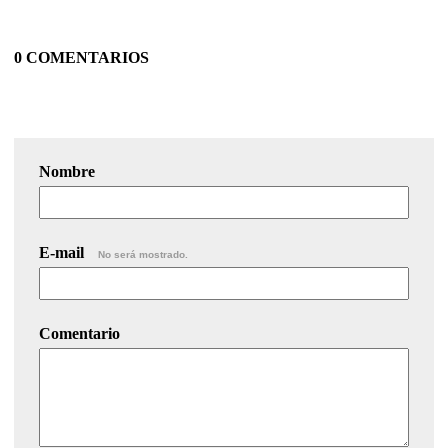
0 COMENTARIOS
Nombre
E-mail
No será mostrado.
Comentario