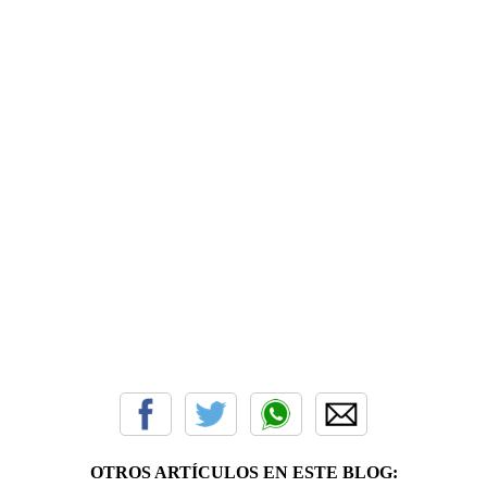
OTROS ARTÍCULOS EN ESTE BLOG: