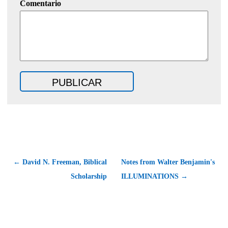
Comentario
← David N. Freeman, Biblical
Notes from Walter Benjamin's
Scholarship
ILLUMINATIONS →