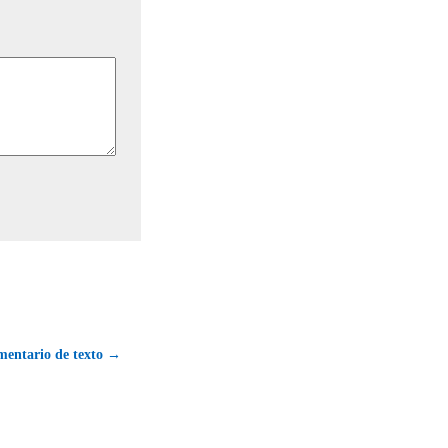
mentario de texto →