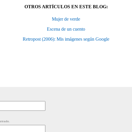
OTROS ARTÍCULOS EN ESTE BLOG:
Mujer de verde
Escena de un cuento
Retropost (2006): Mis imágenes según Google
strado.