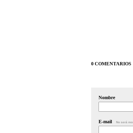
0 COMENTARIOS
Nombre
E-mail
No será mo