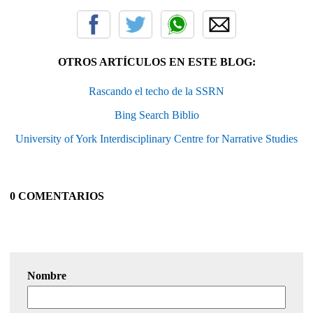
OTROS ARTÍCULOS EN ESTE BLOG:
Rascando el techo de la SSRN
Bing Search Biblio
University of York Interdisciplinary Centre for Narrative Studies
0 COMENTARIOS
Nombre