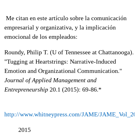
Me citan en este artículo sobre la comunicación
empresarial y organizativa, y la implicación
emocional de los empleados:
Roundy, Philip T. (U of Tennessee at Chattanooga).
"Tugging at Heartstrings: Narrative-Induced
Emotion and Organizational Communication."
Journal of Applied Management and
Entrepreneurship
20.1 (2015): 69-86.*
http://www.whitneypress.com/JAME/JAME_Vol_20
2015