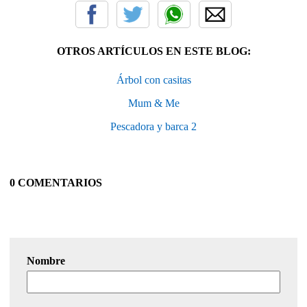
OTROS ARTÍCULOS EN ESTE BLOG:
Árbol con casitas
Mum & Me
Pescadora y barca 2
0 COMENTARIOS
Nombre