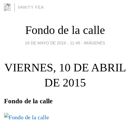
VANITY FEA
Fondo de la calle
18 DE MAYO DE 2016 - 11:49
-
IMÁGENES
VIERNES, 10 DE ABRIL
DE 2015
Fondo de la calle