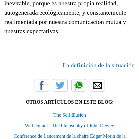
inevitable, porque es nuestra propia realidad,
autogenerada ecológicamente, y constantemente
realimentada por nuestra comunicación mutua y
nuestras expectativas.
La definición de la situación
OTROS ARTÍCULOS EN ESTE BLOG:
The Self Illusion
Will Durant - The Philosophy of John Dewey
Conférence de Lancement de la chaire Edgar Morin de la