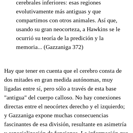
cerebrales inferiores: esas regiones
evolutivamente más antiguas y que
compartimos con otros animales. Así que,
usando su gran neocorteza, a Hawkins se le
ocurrió su teoría de la predición y la
memoria... (Gazzaniga 372)
Hay que tener en cuenta que el cerebro consta de
dos mitades en gran medida autónomas, muy
ligadas entre sí, pero sólo a través de esta base
"antigua" del cuerpo calloso. No hay conexiones
directas entre el neocórtex derecho y el izquierdo;
y Gazzaniga expone muchas consecuencias
fascinantes de esa división, resultante en asimetría