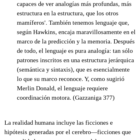
capaces de ver analogías más profundas, más
estructura en la estructura, que los otros
mamíferos'. También tenemos lenguaje que,
según Hawkins, encaja maravillosamente en el
marco de la predicción y la memoria. Después
de todo, el lenguaje es pura analogía: tan sólo
patrones inscritos en una estructura jerárquica
(semántica y sintaxis), que es esencialmente
lo que su marco reconoce. Y, como sugirió
Merlin Donald, el lenguaje requiere
coordinación motora. (Gazzaniga 377)
La realidad humana incluye las ficciones e
hipótesis generadas por el cerebro—ficciones que