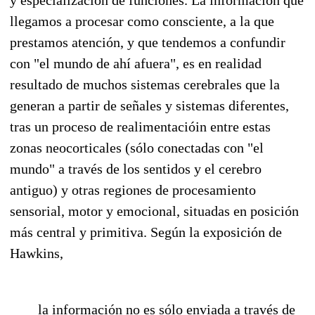
y especialización de funciones. La información que
llegamos a procesar como consciente, a la que
prestamos atención, y que tendemos a confundir
con "el mundo de ahí afuera", es en realidad
resultado de muchos sistemas cerebrales que la
generan a partir de señales y sistemas diferentes,
tras un proceso de realimentacióin entre estas
zonas neocorticales (sólo conectadas con "el
mundo" a través de los sentidos y el cerebro
antiguo) y otras regiones de procesamiento
sensorial, motor y emocional, situadas en posición
más central y primitiva. Según la exposición de
Hawkins,
la información no es sólo enviada a través de