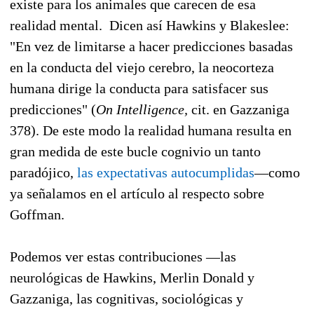
existe para los animales que carecen de esa
realidad mental. Dicen así Hawkins y Blakeslee:
"En vez de limitarse a hacer predicciones basadas
en la conducta del viejo cerebro, la neocorteza
humana dirige la conducta para satisfacer sus
predicciones" (
On Intelligence,
cit. en Gazzaniga
378). De este modo la realidad humana resulta en
gran medida de este bucle cognivio un tanto
paradójico,
las expectativas autocumplidas
—como
ya señalamos en el artículo al respecto sobre
Goffman.
Podemos ver estas contribuciones —las
neurológicas de Hawkins, Merlin Donald y
Gazzaniga, las cognitivas, sociológicas y