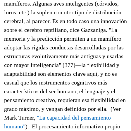
mamíferos. Algunas aves inteligentes (córvidos,
loros, etc.) la suplen con otro tipo de distribución
cerebral, al parecer. Es en todo caso una innovación
sobre el cerebro reptiliano, dice Gazzaniga. "La
memoria y la predicción permiten a un mamífero
adoptar las rígidas conductas desarrolladas por las
estructuras evolutivamente más antiguas y usarlas
con mayor inteligencia" (377)—la flexibilidad y
adaptabilidad son elementos clave aquí, y no es
casual que los instrumentos cognitivos más
característicos del ser humano, el lenguaje y el
pensamiento creativo, requieran esa flexibilidad en
grado máximo, y vengan definidos por ella. (Ver
Mark Turner,
"La capacidad del pensamiento
humano"
). El procesamiento informativo propio