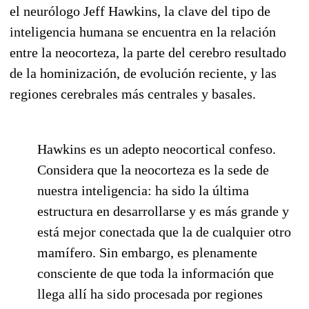
el neurólogo Jeff Hawkins, la clave del tipo de
inteligencia humana se encuentra en la relación
entre la neocorteza, la parte del cerebro resultado
de la hominización, de evolución reciente, y las
regiones cerebrales más centrales y basales.
Hawkins es un adepto neocortical confeso.
Considera que la neocorteza es la sede de
nuestra inteligencia: ha sido la última
estructura en desarrollarse y es más grande y
está mejor conectada que la de cualquier otro
mamífero. Sin embargo, es plenamente
consciente de que toda la información que
llega allí ha sido procesada por regiones