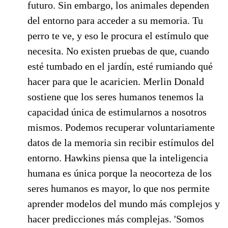
futuro. Sin embargo, los animales dependen
del entorno para acceder a su memoria. Tu
perro te ve, y eso le procura el estímulo que
necesita. No existen pruebas de que, cuando
esté tumbado en el jardín, esté rumiando qué
hacer para que le acaricien. Merlin Donald
sostiene que los seres humanos tenemos la
capacidad única de estimularnos a nosotros
mismos. Podemos recuperar voluntariamente
datos de la memoria sin recibir estímulos del
entorno. Hawkins piensa que la inteligencia
humana es única porque la neocorteza de los
seres humanos es mayor, lo que nos permite
aprender modelos del mundo más complejos y
hacer predicciones más complejas. 'Somos