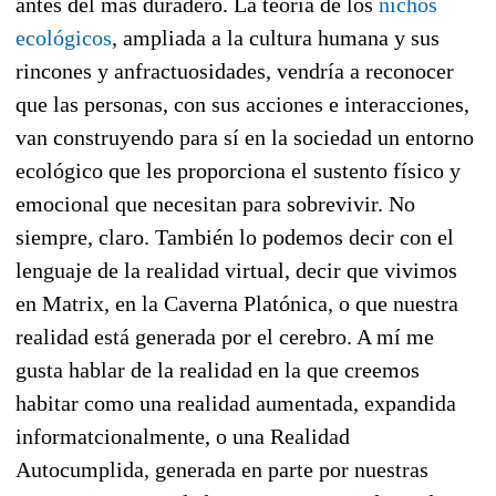
antes del más duradero. La teoría de los
nichos
ecológicos
, ampliada a la cultura humana y sus
rincones y anfractuosidades, vendría a reconocer
que las personas, con sus acciones e interacciones,
van construyendo para sí en la sociedad un entorno
ecológico que les proporciona el sustento físico y
emocional que necesitan para sobrevivir. No
siempre, claro. También lo podemos decir con el
lenguaje de la realidad virtual, decir que vivimos
en Matrix, en la Caverna Platónica, o que nuestra
realidad está generada por el cerebro. A mí me
gusta hablar de la realidad en la que creemos
habitar como una realidad aumentada, expandida
informatcionalmente, o una Realidad
Autocumplida, generada en parte por nuestras