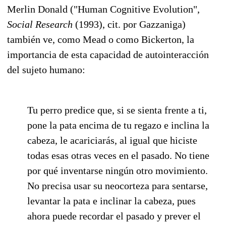
Merlin Donald ("Human Cognitive Evolution",
Social Research
(1993), cit. por Gazzaniga)
también ve, como Mead o como Bickerton, la
importancia de esta capacidad de autointeracción
del sujeto humano:
Tu perro predice que, si se sienta frente a ti,
pone la pata encima de tu regazo e inclina la
cabeza, le acariciarás, al igual que hiciste
todas esas otras veces en el pasado. No tiene
por qué inventarse ningún otro movimiento.
No precisa usar su neocorteza para sentarse,
levantar la pata e inclinar la cabeza, pues
ahora puede recordar el pasado y prever el