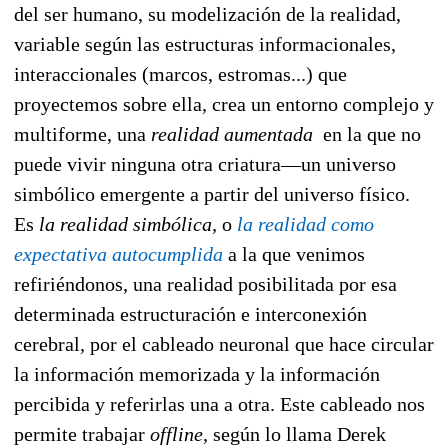
del ser humano, su modelización de la realidad,
variable según las estructuras informacionales,
interaccionales (marcos, estromas...) que
proyectemos sobre ella, crea un entorno complejo y
multiforme, una
realidad aumentada
en la que no
puede vivir ninguna otra criatura—un universo
simbólico emergente a partir del universo físico.
Es
la realidad simbólica,
o
la realidad como
expectativa autocumplida
a la que venimos
refiriéndonos, una realidad posibilitada por esa
determinada estructuración e interconexión
cerebral, por el cableado neuronal que hace circular
la información memorizada y la información
percibida y referirlas una a otra. Este cableado nos
permite trabajar
offline,
según lo llama Derek