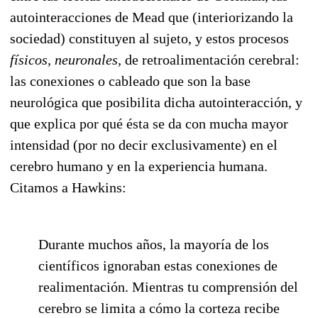
autointeracciones de Mead que (interiorizando la
sociedad) constituyen al sujeto, y estos procesos
físicos, neuronales,
de retroalimentación cerebral:
las conexiones o cableado que son la base
neurológica que posibilita dicha autointeracción, y
que explica por qué ésta se da con mucha mayor
intensidad (por no decir exclusivamente) en el
cerebro humano y en la experiencia humana.
Citamos a Hawkins:
Durante muchos años, la mayoría de los
científicos ignoraban estas conexiones de
realimentación. Mientras tu comprensión del
cerebro se limita a cómo la corteza recibe