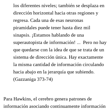
los diferentes niveles; también se desplaza en
dirección horizontal hacia otras regiones y
regresa. Cada una de esas neuronas
piramidales puede tener hasta diez mil
sinapsis. ¡Estamos hablando de una
superautopista de información! ... Pero no hay
que quedarse con la idea de que se trata de un
sistema de dirección única. Hay exactamente
la misma cantidad de información circulando
hacia abajo en la jerarquía que subiendo.
(Gazzaniga 373-74)
Para Hawkins, el cerebro genera patrones de
información asociando continuamente información