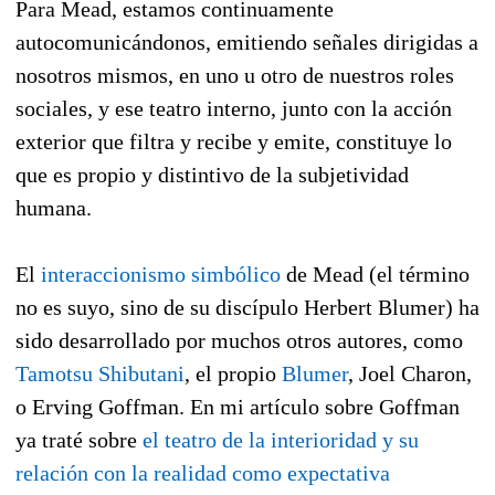
Para Mead, estamos continuamente
autocomunicándonos, emitiendo señales dirigidas a
nosotros mismos, en uno u otro de nuestros roles
sociales, y ese teatro interno, junto con la acción
exterior que filtra y recibe y emite, constituye lo
que es propio y distintivo de la subjetividad
humana.
El
interaccionismo simbólico
de Mead (el término
no es suyo, sino de su discípulo Herbert Blumer) ha
sido desarrollado por muchos otros autores, como
Tamotsu Shibutani
, el propio
Blumer
, Joel Charon,
o Erving Goffman. En mi artículo sobre Goffman
ya traté sobre
el teatro de la interioridad y su
relación con la realidad como expectativa