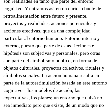
son realidades en tanto que parte del entorno
cognitivo. Y entramos así en un curioso bucle de
retroalimentación entre futuro y presente,
proyectos y realidades, acciones potenciales y
acciones efectivas, que da una complejidad
particular al entorno humano. Entorno interno y
externo, puesto que parte de estas ficciones e
hipótesis son subjetivas y personales, pero otras
son parte del simbolismo público, en forma de
objetos culturales, proyectos colectivos, rituales y
símbolos sociales. La acción humana resulta en
parte de la autoestimulación basada en este entorno
cognitivo—los modelos de acción, las
expectativas, los planes; un entorno que quizá no
sea inmediato pero que existe, de un modo que no