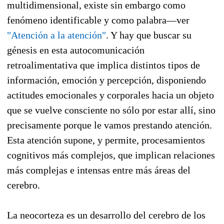
multidimensional, existe sin embargo como
fenómeno identificable y como palabra—ver
"Atención a la atención"
. Y hay que buscar su
génesis en esta autocomunicación
retroalimentativa que implica distintos tipos de
información, emoción y percepción, disponiendo
actitudes emocionales y corporales hacia un objeto
que se vuelve consciente no sólo por estar allí, sino
precisamente porque le vamos prestando atención.
Esta atención supone, y permite, procesamientos
cognitivos más complejos, que implican relaciones
más complejas e intensas entre más áreas del
cerebro.
La neocorteza es un desarrollo del cerebro de los