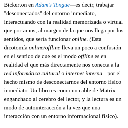
Bickerton en
Adam's Tongue
—es decir, trabajar
"desconectados" del entorno inmediato,
interactuando con la realidad memorizada o virtual
que portamos, al margen de la que nos llega por los
sentidos, que sería funcionar
online. (
Esta
dicotomía
online/offline
lleva un poco a confusión
en el sentido de que es el modo
offline
es en
realidad el que más directamente nos conecta a la
red informática cultural
o
internet interna—
por el
hecho mismo de desconectarnos del entorno físico
inmediato. Un libro es como un cable de Matrix
enganchado al cerebro del lector, y la lectura es un
modo de autointeracción a la vez que una
interacción con un entorno informacional físico).