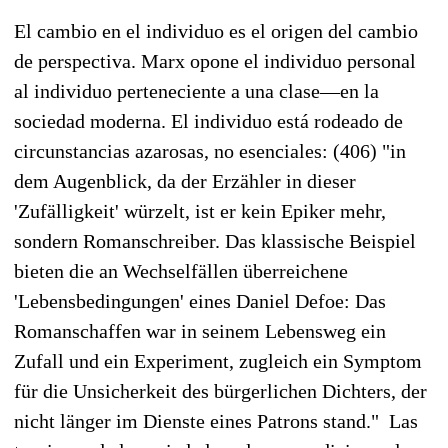
El cambio en el individuo es el origen del cambio
de perspectiva. Marx opone el individuo personal
al individuo perteneciente a una clase—en la
sociedad moderna. El individuo está rodeado de
circunstancias azarosas, no esenciales: (406) "in
dem Augenblick, da der Erzähler in dieser
'Zufälligkeit' würzelt, ist er kein Epiker mehr,
sondern Romanschreiber. Das klassische Beispiel
bieten die an Wechselfällen überreichene
'Lebensbedingungen' eines Daniel Defoe: Das
Romanschaffen war in seinem Lebensweg ein
Zufall und ein Experiment, zugleich ein Symptom
für die Unsicherkeit des bürgerlichen Dichters, der
nicht länger im Dienste eines Patrons stand." Las