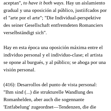
aceptan",
to have it both ways.
Hay un aislamiento
gradual y una oposición al público, justiifcados por
el "arte por el arte"; "Die Individual-perspektive
des seiner Gesellschaft entfremdeten Romanciers
verselbständigt sich".
Hay en esta época una oposición máxima entre el
individuo personal y el individuo-clase; el artista
se opone al burgués, y al público; se aboga por una
visión personal.
(416): Desarrollos del punto de vista personal:
"Ihm sind (...) die strukturelle Wandlung des
Romanhelden, aber auch die sogennante
'Entfabelung' zugeordnet—Tendenzen, die die