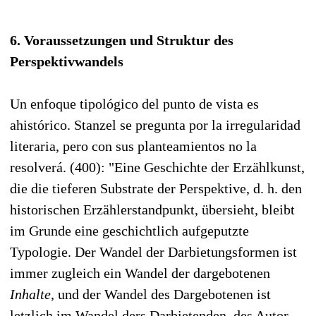
6. Voraussetzungen und Struktur des
Perspektivwandels
Un enfoque tipológico del punto de vista es
ahistórico. Stanzel se pregunta por la irregularidad
literaria, pero con sus planteamientos no la
resolverá. (400): "Eine Geschichte der Erzählkunst,
die die tieferen Substrate der Perspektive, d. h. den
historischen Erzählerstandpunkt, übersieht, bleibt
im Grunde eine geschichtlich aufgeputzte
Typologie. Der Wandel der Darbietungsformen ist
immer zugleich ein Wandel der dargebotenen
Inhalte,
und der Wandel des Dargebotenen ist
letzlich im Wandel ders Darbietenden, des Autor-