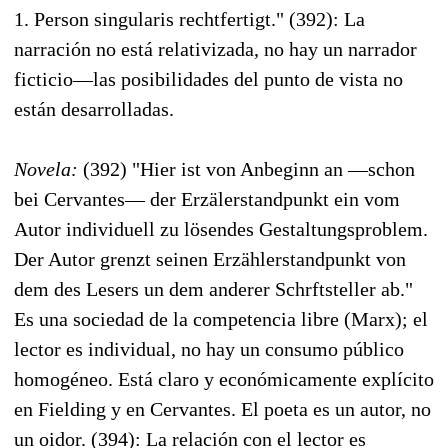
1. Person singularis rechtfertigt." (392): La
narración no está relativizada, no hay un narrador
ficticio—las posibilidades del punto de vista no
están desarrolladas.
Novela:
(392) "Hier ist von Anbeginn an —schon
bei Cervantes— der Erzälerstandpunkt ein vom
Autor individuell zu lösendes Gestaltungsproblem.
Der Autor grenzt seinen Erzählerstandpunkt von
dem des Lesers un dem anderer Schrftsteller ab."
Es una sociedad de la competencia libre (Marx); el
lector es individual, no hay un consumo público
homogéneo. Está claro y económicamente explícito
en Fielding y en Cervantes. El poeta es un autor, no
un oidor. (394): La relación con el lector es