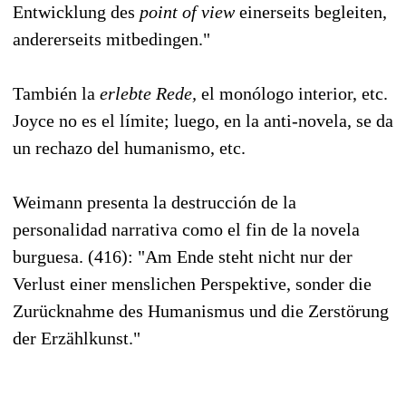
Entwicklung des
point of view
einerseits begleiten,
andererseits mitbedingen."
También la
erlebte Rede,
el monólogo interior, etc.
Joyce no es el límite; luego, en la anti-novela, se da
un rechazo del humanismo, etc.
Weimann presenta la destrucción de la
personalidad narrativa como el fin de la novela
burguesa. (416): "Am Ende steht nicht nur der
Verlust einer menslichen Perspektive, sonder die
Zurücknahme des Humanismus und die Zerstörung
der Erzählkunst."