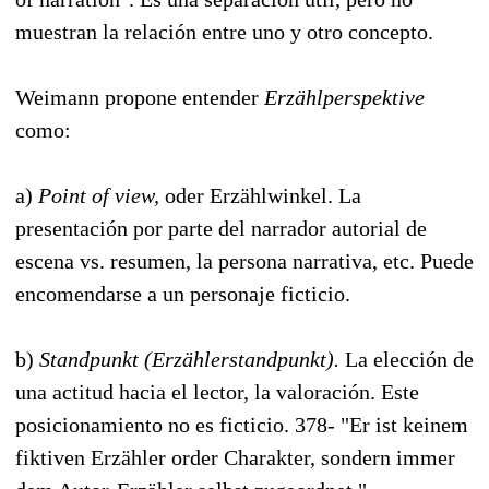
muestran la relación entre uno y otro concepto.
Weimann propone entender
Erzählperspektive
como:
a)
Point of view,
oder Erzählwinkel. La
presentación por parte del narrador autorial de
escena vs. resumen, la persona narrativa, etc. Puede
encomendarse a un personaje ficticio.
b)
Standpunkt (Erzählerstandpunkt).
La elección de
una actitud hacia el lector, la valoración. Este
posicionamiento no es ficticio. 378- "Er ist keinem
fiktiven Erzähler order Charakter, sondern immer