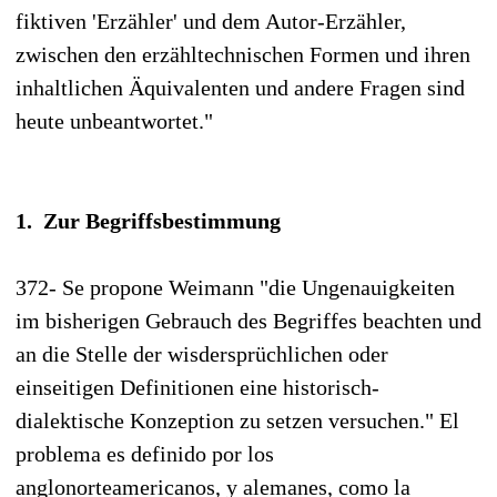
fiktiven 'Erzähler' und dem Autor-Erzähler,
zwischen den erzähltechnischen Formen und ihren
inhaltlichen Äquivalenten und andere Fragen sind
heute unbeantwortet."
1. Zur Begriffsbestimmung
372- Se propone Weimann "die Ungenauigkeiten
im bisherigen Gebrauch des Begriffes beachten und
an die Stelle der wisdersprüchlichen oder
einseitigen Definitionen eine historisch-
dialektische Konzeption zu setzen versuchen." El
problema es definido por los
anglonorteamericanos, y alemanes, como la