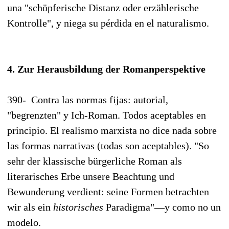
una "schöpferische Distanz oder erzählerische
Kontrolle", y niega su pérdida en el naturalismo.
4. Zur Herausbildung der Romanperspektive
390-
Contra las normas fijas: autorial,
"begrenzten" y Ich-Roman. Todos aceptables en
principio. El realismo marxista no dice nada sobre
las formas narrativas (todas son aceptables). "So
sehr der klassische bürgerliche Roman als
literarisches Erbe unsere Beachtung und
Bewunderung verdient: seine Formen betrachten
wir als ein
historisches
Paradigma"—y como no un
modelo.