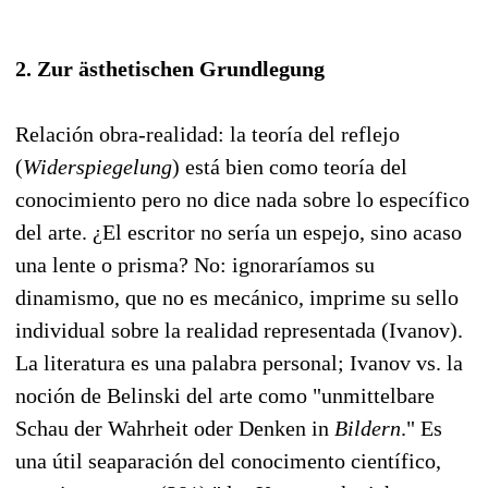
2. Zur ästhetischen Grundlegung
Relación obra-realidad: la teoría del reflejo
(
Widerspiegelung
) está bien como teoría del
conocimiento pero no dice nada sobre lo específico
del arte. ¿El escritor no sería un espejo, sino acaso
una lente o prisma? No: ignoraríamos su
dinamismo, que no es mecánico, imprime su sello
individual sobre la realidad representada (Ivanov).
La literatura es una palabra personal; Ivanov vs. la
noción de Belinski del arte como "unmittelbare
Schau der Wahrheit oder Denken in
Bildern
." Es
una útil seaparación del conocimento científico,