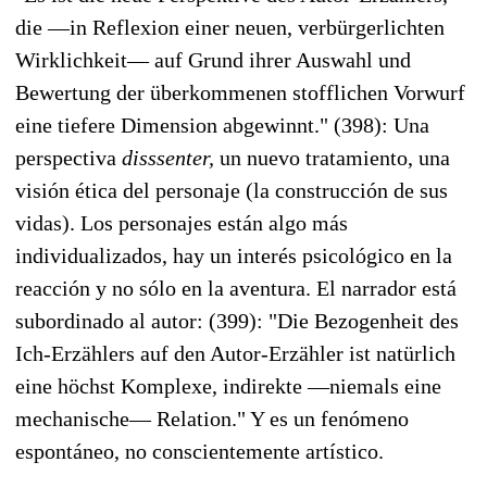
die —in Reflexion einer neuen, verbürgerlichten
Wirklichkeit— auf Grund ihrer Auswahl und
Bewertung der überkommenen stofflichen Vorwurf
eine tiefere Dimension abgewinnt." (398): Una
perspectiva
disssenter,
un nuevo tratamiento, una
visión ética del personaje (la construcción de sus
vidas). Los personajes están algo más
individualizados, hay un interés psicológico en la
reacción y no sólo en la aventura. El narrador está
subordinado al autor: (399): "Die Bezogenheit des
Ich-Erzählers auf den Autor-Erzähler ist natürlich
eine höchst Komplexe, indirekte —niemals eine
mechanische— Relation." Y es un fenómeno
espontáneo, no conscientemente artístico.