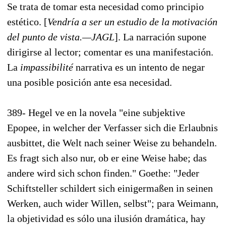
Se trata de tomar esta necesidad como principio
estético. [
Vendría a ser un estudio de la motivación
del punto de vista.—JAGL
]. La narración supone
dirigirse al lector; comentar es una manifestación.
La
impassibilité
narrativa es un intento de negar
una posible posición ante esa necesidad.
389- Hegel ve en la novela "eine subjektive
Epopee, in welcher der Verfasser sich die Erlaubnis
ausbittet, die Welt nach seiner Weise zu behandeln.
Es fragt sich also nur, ob er eine Weise habe; das
andere wird sich schon finden." Goethe: "Jeder
Schiftsteller schildert sich einigermaßen in seinen
Werken, auch wider Willen, selbst"; para Weimann,
la objetividad es sólo una ilusión dramática, hay