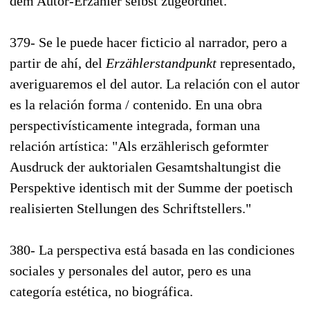
dem Autor-Erzähler selbst zugeordnet."
379- Se le puede hacer ficticio al narrador, pero a
partir de ahí, del
Erzählerstandpunkt
representado,
averiguaremos el del autor. La relación con el autor
es la relación forma / contenido. En una obra
perspectivísticamente integrada, forman una
relación artística: "Als erzählerisch geformter
Ausdruck der auktorialen Gesamtshaltungist die
Perspektive identisch mit der Summe der poetisch
realisierten Stellungen des Schriftstellers."
380- La perspectiva está basada en las condiciones
sociales y personales del autor, pero es una
categoría estética, no biográfica.