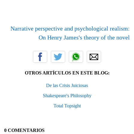
Narrative perspective and psychological realism:
On Henry James's theory of the novel
OTROS ARTÍCULOS EN ESTE BLOG:
De las Crisis Juiciosas
Shakespeare's Philosophy
Total Topsight
0 COMENTARIOS