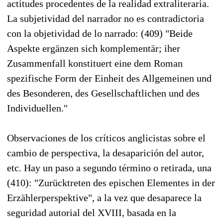
actitudes procedentes de la realidad extraliteraria.
La subjetividad del narrador no es contradictoria
con la objetividad de lo narrado: (409) "Beide
Aspekte ergänzen sich komplementär; iher
Zusammenfall konstituert eine dem Roman
spezifische Form der Einheit des Allgemeinen und
des Besonderen, des Gesellschaftlichen und des
Individuellen."
Observaciones de los críticos anglicistas sobre el
cambio de perspectiva, la desaparición del autor,
etc. Hay un paso a segundo término o retirada, una
(410): "Zurücktreten des epischen Elementes in der
Erzählerperspektive", a la vez que desaparece la
seguridad autorial del XVIII, basada en la