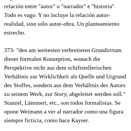
relación entre "autor" o "narrador" e "historia".
Todo es vago. Y no incluye la relación autor-
realidad, sino sólo autor-obra. Un planteamiento
estrecho.
373- "den am weitesten verbreiteten Grundirrtum
dieser formalen Konzeption, wonach die
Perspektive nicht aus dem schiftstellerischen
Verhältnis zur Wirklichkeit als Quelle und Urgrund
des Stoffes, sondern aus dem Verhältnis des Autors
zu seinem Werk, zur
Story,
abgeleitet werden soll."
Stanzel, Lämmert, etc., son todos formalistas. Se
opone Weimann a ver al narrador como una figura
siempre ficticia, como hace Kayser.