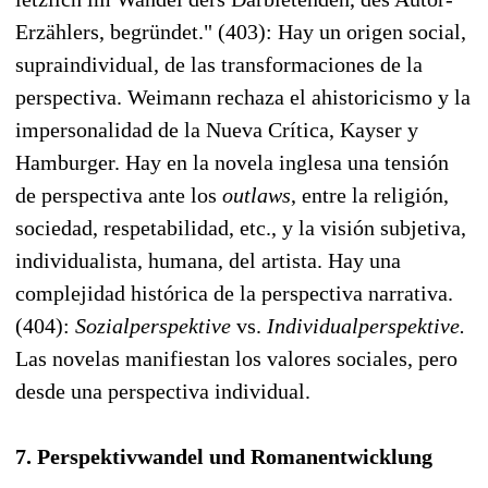
Erzählers, begründet." (403): Hay un origen social,
supraindividual, de las transformaciones de la
perspectiva. Weimann rechaza el ahistoricismo y la
impersonalidad de la Nueva Crítica, Kayser y
Hamburger. Hay en la novela inglesa una tensión
de perspectiva ante los
outlaws
, entre la religión,
sociedad, respetabilidad, etc., y la visión subjetiva,
individualista, humana, del artista. Hay una
complejidad histórica de la perspectiva narrativa.
(404):
Sozialperspektive
vs.
Individualperspektive.
Las novelas manifiestan los valores sociales, pero
desde una perspectiva individual.
7. Perspektivwandel und Romanentwicklung