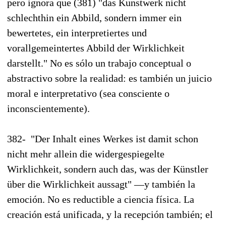
pero ignora que (381) "das Kunstwerk nicht
schlechthin ein Abbild, sondern immer ein
bewertetes, ein interpretiertes und
vorallgemeintertes Abbild der Wirklichkeit
darstellt." No es sólo un trabajo conceptual o
abstractivo sobre la realidad: es también un juicio
moral e interpretativo (sea consciente o
inconscientemente).
382- "Der Inhalt eines Werkes ist damit schon
nicht mehr allein die widergespiegelte
Wirklichkeit, sondern auch das, was der Künstler
über die Wirklichkeit aussagt" —y también la
emoción. No es reductible a ciencia física. La
creación está unificada, y la recepción también; el