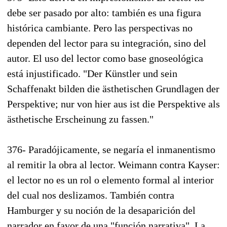
debe ser pasado por alto: también es una figura
histórica cambiante. Pero las perspectivas no
dependen del lector para su integración, sino del
autor. El uso del lector como base gnoseológica
está injustificado. "Der Künstler und sein
Schaffenakt bilden die ästhetischen Grundlagen der
Perspektive; nur von hier aus ist die Perspektive als
ästhetische Erscheinung zu fassen."
376- Paradójicamente, se negaría el inmanentismo
al remitir la obra al lector. Weimann contra Kayser:
el lector no es un rol o elemento formal al interior
del cual nos deslizamos. También contra
Hamburger y su noción de la desaparición del
narrador en favor de una "función narrativa". La