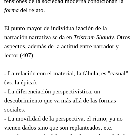
tensiones de la sociedad moderna condicionan la
forma
del relato.
El punto mayor de individualización de la
narración narrativa se da en
Tristram Shandy.
Otros
aspectos, además de la actitud entre narrador y
lector (407):
- La relación con el material, la fábula, es "casual"
(vs. la épica).
- La diferenciación perspectivística, un
descubrimiento que va más allá de las formas
sociales.
- La movilidad de la perspectiva, el ritmo; ya no
vienen dados sino que son replanteados, etc.