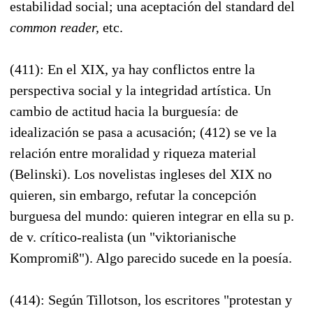
estabilidad social; una aceptación del standard del
common reader,
etc.
(411): En el XIX, ya hay conflictos entre la
perspectiva social y la integridad artística. Un
cambio de actitud hacia la burguesía: de
idealización se pasa a acusación; (412) se ve la
relación entre moralidad y riqueza material
(Belinski). Los novelistas ingleses del XIX no
quieren, sin embargo, refutar la concepción
burguesa del mundo: quieren integrar en ella su p.
de v. crítico-realista (un "viktorianische
Kompromiß"). Algo parecido sucede en la poesía.
(414): Según Tillotson, los escritores "protestan y