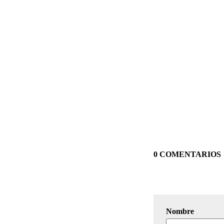
0 COMENTARIOS
Nombre