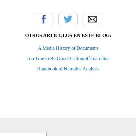
OTROS ARTÍCULOS EN ESTE BLOG:
A Media History of Documents
Too True to Be Good: Cartografía narrativa
Handbook of Narrative Analysis