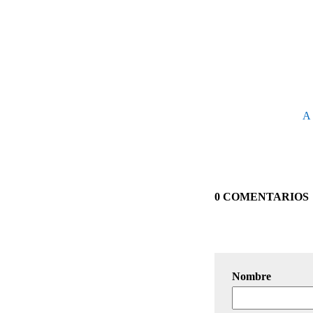
A 
0 COMENTARIOS
Nombre