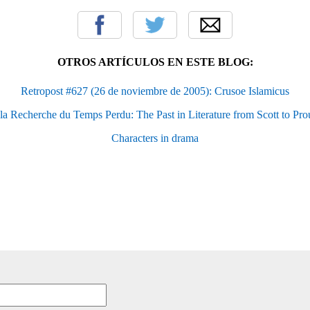
OTROS ARTÍCULOS EN ESTE BLOG:
Retropost #627 (26 de noviembre de 2005): Crusoe Islamicus
la Recherche du Temps Perdu: The Past in Literature from Scott to Pro
Characters in drama