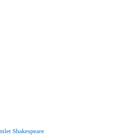
amlet Shakespeare