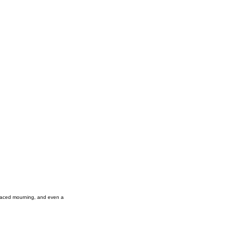
placed mourning, and even a